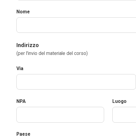
Nome
Indirizzo
(per l'invio del materiale del corso)
Via
NPA
Luogo
Paese