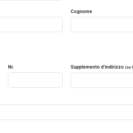
Cognome
Nr.
Supplemento d’indirizzo
(se 