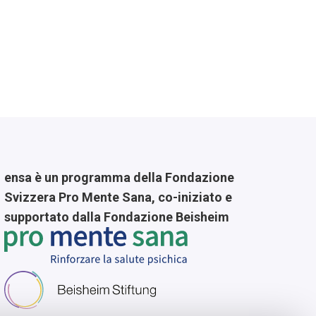
ensa è un programma della Fondazione
Svizzera Pro Mente Sana, co-iniziato e
supportato dalla Fondazione Beisheim