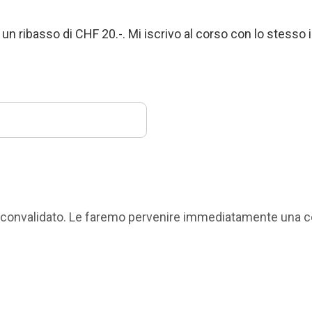
un ribasso di CHF 20.-. Mi iscrivo al corso con lo stesso in
to convalidato. Le faremo pervenire immediatamente una c