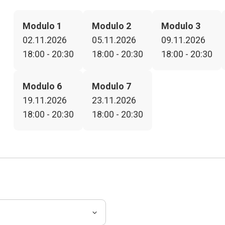
Modulo 1
Modulo 2
Modulo 3
02.11.2026
05.11.2026
09.11.2026
18:00 - 20:30
18:00 - 20:30
18:00 - 20:30
Modulo 6
Modulo 7
19.11.2026
23.11.2026
18:00 - 20:30
18:00 - 20:30