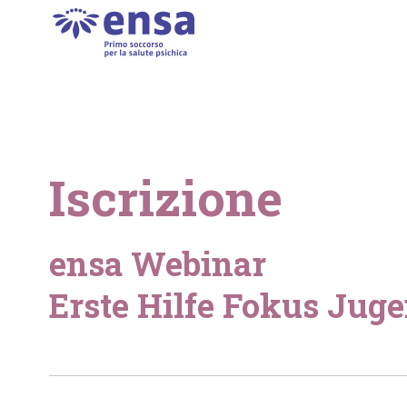
Iscrizione
ensa Webinar
Erste Hilfe Fokus Jug