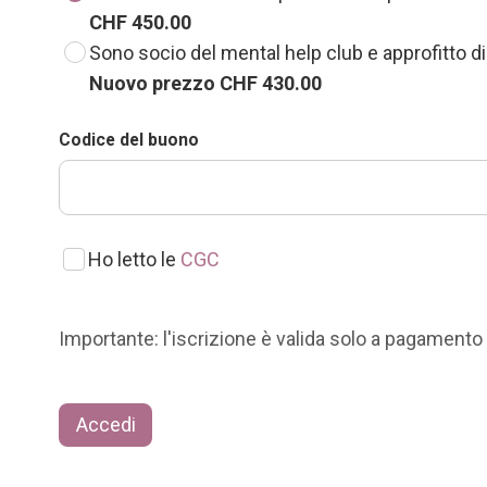
CHF 450.00
Sono socio del mental help club e approfitto di 
Nuovo prezzo CHF 430.00
Codice del buono
Ho letto le
CGC
Importante: l'iscrizione è valida solo a pagamen
Accedi