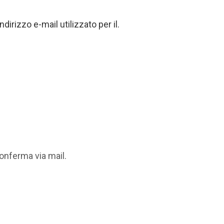
dirizzo e-mail utilizzato per il.
onferma via mail.