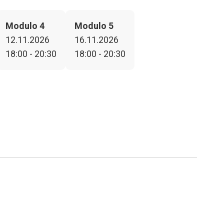
Modulo 4
Modulo 5
12.11.2026
16.11.2026
18:00 - 20:30
18:00 - 20:30