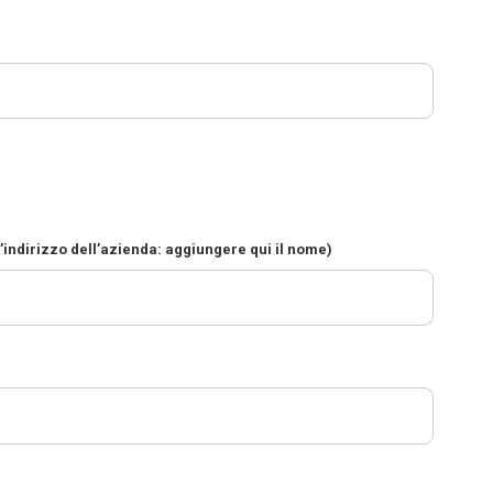
l’indirizzo dell’azienda: aggiungere qui il nome)