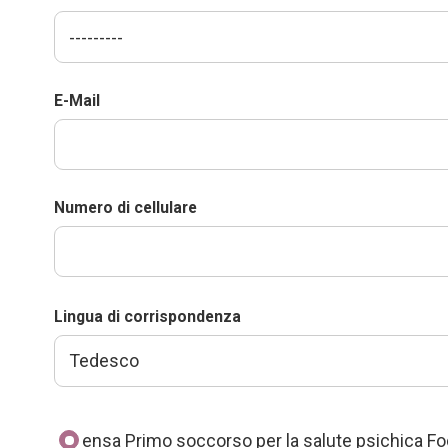
E-Mail
Numero di cellulare
Lingua di corrispondenza
ensa Primo soccorso per la salute psichica F