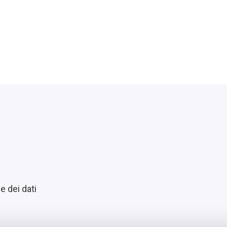
e dei dati