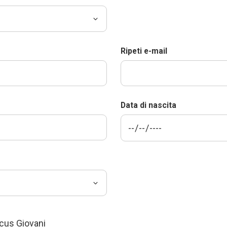
Ripeti e-mail
Data di nascita
ocus Giovani