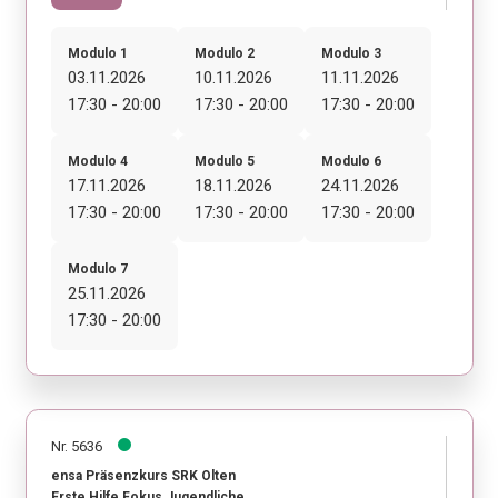
Modulo 1
Modulo 2
Modulo 3
03.11.2026
10.11.2026
11.11.2026
17:30 - 20:00
17:30 - 20:00
17:30 - 20:00
Modulo 4
Modulo 5
Modulo 6
17.11.2026
18.11.2026
24.11.2026
17:30 - 20:00
17:30 - 20:00
17:30 - 20:00
Modulo 7
25.11.2026
17:30 - 20:00
Nr. 5636
ensa Präsenzkurs SRK Olten
Erste Hilfe Fokus Jugendliche