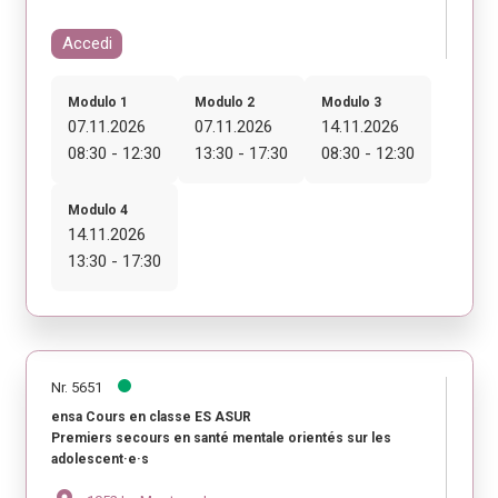
Accedi
Modulo 1
Modulo 2
Modulo 3
07.11.2026
07.11.2026
14.11.2026
08:30 - 12:30
13:30 - 17:30
08:30 - 12:30
Modulo 4
14.11.2026
13:30 - 17:30
Nr. 5651
ensa Cours en classe ES ASUR
Premiers secours en santé mentale orientés sur les
adolescent·e·s