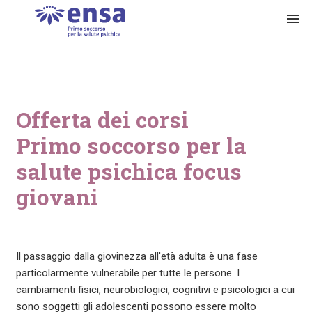
menu
Offerta dei corsi
Primo soccorso per la
salute psichica focus
giovani
Il passaggio dalla giovinezza all'età adulta è una fase
particolarmente vulnerabile per tutte le persone. I
cambiamenti fisici, neurobiologici, cognitivi e psicologici a cui
sono soggetti gli adolescenti possono essere molto