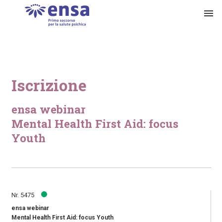
menu
Iscrizione
ensa webinar
Mental Health First Aid: focus
Youth
Nr. 5475
ensa webinar
Mental Health First Aid: focus Youth