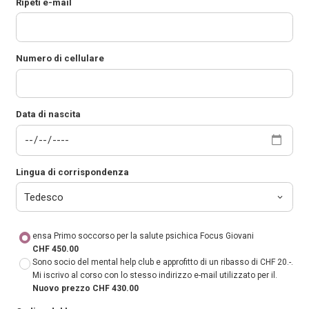
Ripeti e-mail
Numero di cellulare
Data di nascita
Lingua di corrispondenza
ensa Primo soccorso per la salute psichica Focus Giovani
CHF 450.00
Sono socio del mental help club e approfitto di un ribasso di CHF 20.-.
Mi iscrivo al corso con lo stesso indirizzo e-mail utilizzato per il.
Nuovo prezzo CHF 430.00