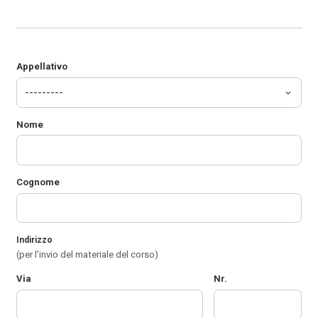
Appellativo
Nome
Cognome
Indirizzo
(per l'invio del materiale del corso)
Via
Nr.