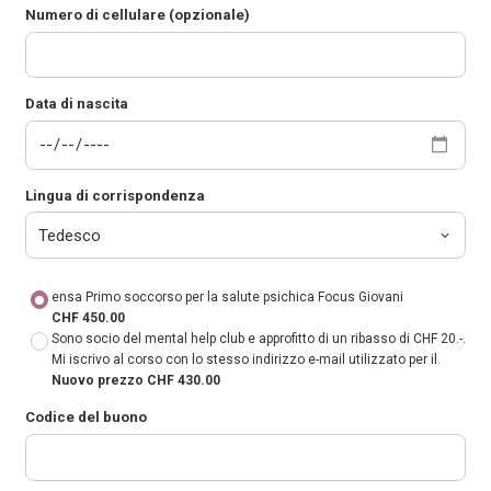
Numero di cellulare (opzionale)
Data di nascita
Lingua di corrispondenza
ensa Primo soccorso per la salute psichica Focus Giovani
CHF 450.00
Sono socio del mental help club e approfitto di un ribasso di CHF 20.-.
Mi iscrivo al corso con lo stesso indirizzo e-mail utilizzato per il.
Nuovo prezzo CHF 430.00
Codice del buono