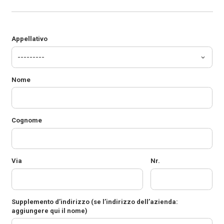
Appellativo
Nome
Cognome
Via
Nr.
Supplemento d’indirizzo
(se l’indirizzo dell’azienda:
aggiungere qui il nome)