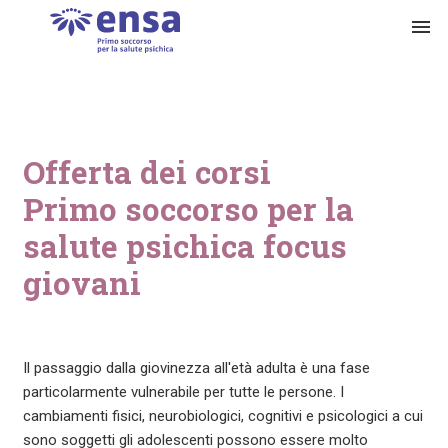
menu
Offerta dei corsi
Primo soccorso per la
salute psichica focus
giovani
Il passaggio dalla giovinezza all'età adulta è una fase
particolarmente vulnerabile per tutte le persone. I
cambiamenti fisici, neurobiologici, cognitivi e psicologici a cui
sono soggetti gli adolescenti possono essere molto