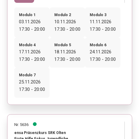
Modulo 1
Modulo 2
Modulo 3
03.11.2026
10.11.2026
11.11.2026
17:30 - 20:00
17:30 - 20:00
17:30 - 20:00
Modulo 4
Modulo 5
Modulo 6
17.11.2026
18.11.2026
24.11.2026
17:30 - 20:00
17:30 - 20:00
17:30 - 20:00
Modulo 7
25.11.2026
17:30 - 20:00
Nr. 5636
ensa Präsenzkurs SRK Olten
Erste Hilfe Fokus Jugendliche