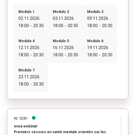
Modulo 1
Modulo 2
Modulo 3
02.11.2026
05.11.2026
09.11.2026
18:00 - 20:30
18:00 - 20:30
18:00 - 20:30
Modulo 4
Modulo 5
Modulo 6
12.11.2026
16.11.2026
19.11.2026
18:00 - 20:30
18:00 - 20:30
18:00 - 20:30
Modulo 7
23.11.2026
18:00 - 20:30
Nr. 5281
ensa webinair
Premiers secours en santé mentale orientés sur les