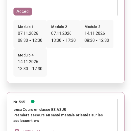
Accedi
Modulo 1
Modulo 2
Modulo 3
07.11.2026
07.11.2026
14.11.2026
08:30 - 12:30
13:30 - 17:30
08:30 - 12:30
Modulo 4
14.11.2026
13:30 - 17:30
Nr. 5651
ensa Cours en classe ES ASUR
Premiers secours en santé mentale orientés sur les
adolescent·e·s