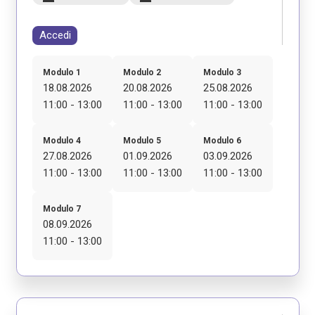
Accedi
Modulo 1
Modulo 2
Modulo 3
18.08.2026
20.08.2026
25.08.2026
11:00 - 13:00
11:00 - 13:00
11:00 - 13:00
Modulo 4
Modulo 5
Modulo 6
27.08.2026
01.09.2026
03.09.2026
11:00 - 13:00
11:00 - 13:00
11:00 - 13:00
Modulo 7
08.09.2026
11:00 - 13:00