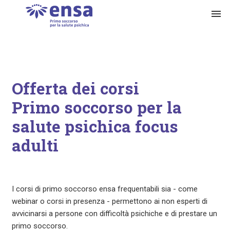
menu
Offerta dei corsi
Primo soccorso per la
salute psichica focus
adulti
I corsi di primo soccorso ensa frequentabili sia - come
webinar o corsi in presenza - permettono ai non esperti di
avvicinarsi a persone con difficoltà psichiche e di prestare un
primo soccorso.