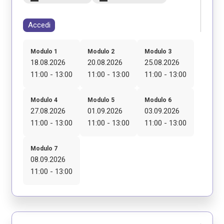
Accedi
Modulo 1
Modulo 2
Modulo 3
18.08.2026
20.08.2026
25.08.2026
11:00 - 13:00
11:00 - 13:00
11:00 - 13:00
Modulo 4
Modulo 5
Modulo 6
27.08.2026
01.09.2026
03.09.2026
11:00 - 13:00
11:00 - 13:00
11:00 - 13:00
Modulo 7
08.09.2026
11:00 - 13:00