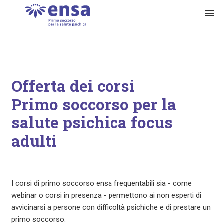
menu
Offerta dei corsi
Primo soccorso per la
salute psichica focus
adulti
I corsi di primo soccorso ensa frequentabili sia - come
webinar o corsi in presenza - permettono ai non esperti di
avvicinarsi a persone con difficoltà psichiche e di prestare un
primo soccorso.