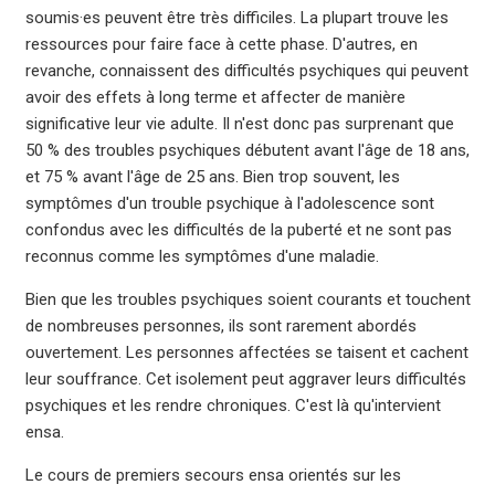
soumis·es peuvent être très difficiles. La plupart trouve les
ressources pour faire face à cette phase. D'autres, en
revanche, connaissent des difficultés psychiques qui peuvent
avoir des effets à long terme et affecter de manière
significative leur vie adulte. Il n'est donc pas surprenant que
50 % des troubles psychiques débutent avant l'âge de 18 ans,
et 75 % avant l'âge de 25 ans. Bien trop souvent, les
symptômes d'un trouble psychique à l'adolescence sont
confondus avec les difficultés de la puberté et ne sont pas
reconnus comme les symptômes d'une maladie.
Bien que les troubles psychiques soient courants et touchent
de nombreuses personnes, ils sont rarement abordés
ouvertement. Les personnes affectées se taisent et cachent
leur souffrance. Cet isolement peut aggraver leurs difficultés
psychiques et les rendre chroniques. C'est là qu'intervient
ensa.
Le cours de premiers secours ensa orientés sur les