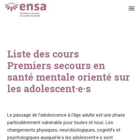
menu
Liste des cours
Premiers secours en
santé mentale orienté sur
les adolescent·e·s
Le passage de l’adolescence à l'âge adulte est une phase
particulièrement vulnérable pour toutes et tous. Les
changements physiques, neurobiologiques, cognitifs et
psychologiques auxquel·le·s les adolescent·e·s sont