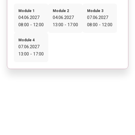
Module 1
Module 2
Module 3
04.06.2027
04.06.2027
07.06.2027
08:00 - 12:00
13:00 - 17:00
08:00 - 12:00
Module 4
07.06.2027
13:00 - 17:00