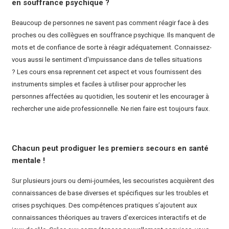
en souffrance psychique ?
Beaucoup de personnes ne savent pas comment réagir face à des
proches ou des collègues en souffrance psychique.
Ils manquent de
mots et de confiance de sorte à réagir adéquatement. Connaissez-
vous aussi le sentiment d'impuissance dans de telles situations
?
Les cours ensa reprennent cet aspect et vous fournissent des
instruments simples et faciles à utiliser pour approcher les
personnes affectées au quotidien, les soutenir et les encourager à
rechercher une aide professionnelle. Ne rien faire est toujours faux.
Chacun peut prodiguer les premiers secours en santé
mentale !
Sur plusieurs jours ou demi-journées, les secouristes acquièrent des
connaissances de base diverses et spécifiques sur les troubles et
crises psychiques. Des compétences pratiques s’ajoutent aux
connaissances théoriques au travers d’exercices interactifs et de