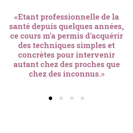
«Etant professionnelle de la
santé depuis quelques années,
ce cours m'a permis d'acquérir
des techniques simples et
concrètes pour intervenir
autant chez des proches que
chez des inconnus.»