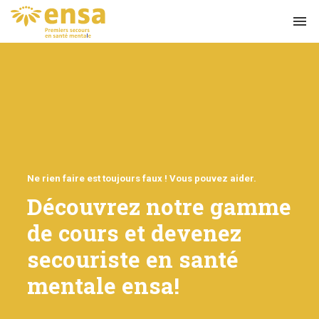
menu
Ne rien faire est toujours faux ! Vous pouvez aider.
Découvrez notre gamme
de cours et devenez
secouriste en santé
mentale ensa!