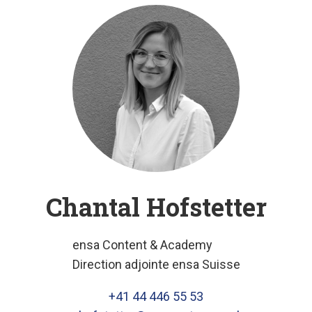
Chantal Hofstetter
ensa Content & Academy
Direction adjointe ensa Suisse
+41 44 446 55 53