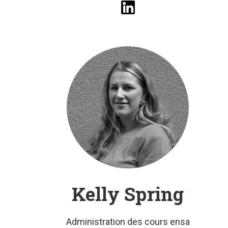
Kelly Spring
Administration des cours ensa