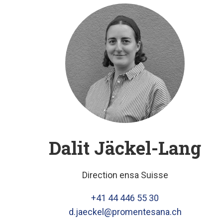
Dalit Jäckel-Lang
Direction ensa Suisse
+41 44 446 55 30
d.jaeckel@promentesana.ch