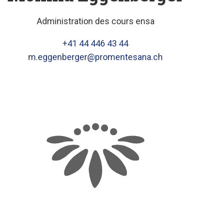
Administration des cours ensa
+41 44 446 43 44
m.eggenberger@promentesana.ch