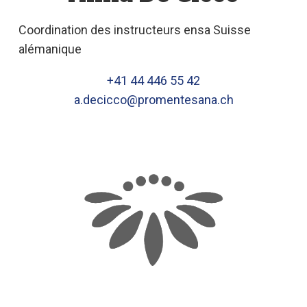
Coordination des instructeurs ensa Suisse
alémanique
+41 44 446 55 42
a.decicco@promentesana.ch