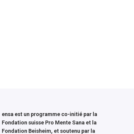
ensa est un programme co-initié par la
Fondation suisse Pro Mente Sana et la
Fondation Beisheim, et soutenu par la