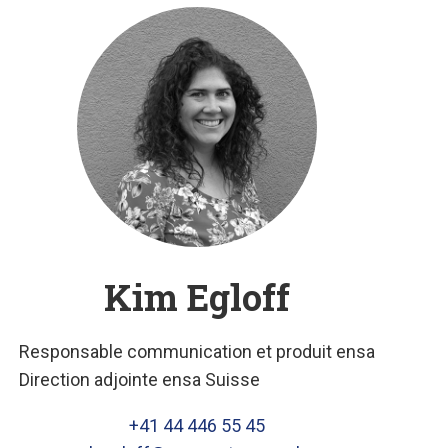
Kim Egloff
Responsable communication et produit ensa
Direction adjointe ensa Suisse
+41 44 446 55 45