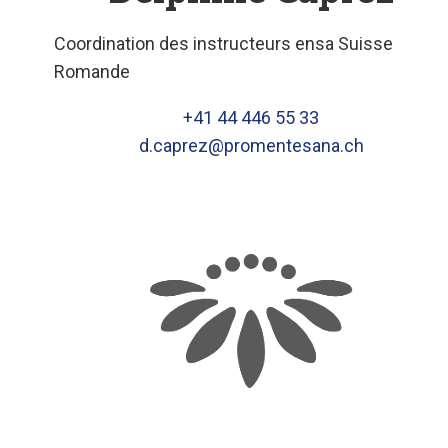
Coordination des instructeurs ensa Suisse
Romande
+41 44 446 55 33
d.caprez@promentesana.ch