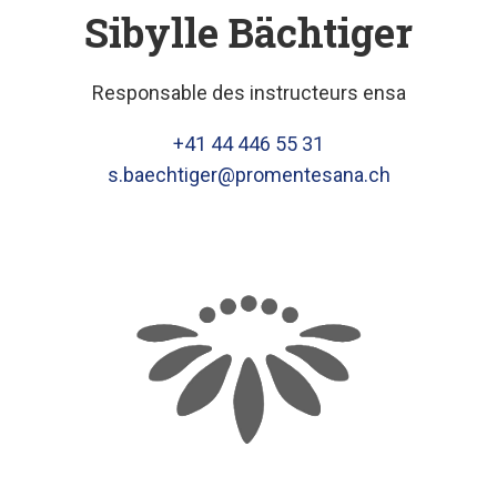
Sibylle Bächtiger
Responsable des instructeurs ensa
+41 44 446 55 31
s.baechtiger@promentesana.ch