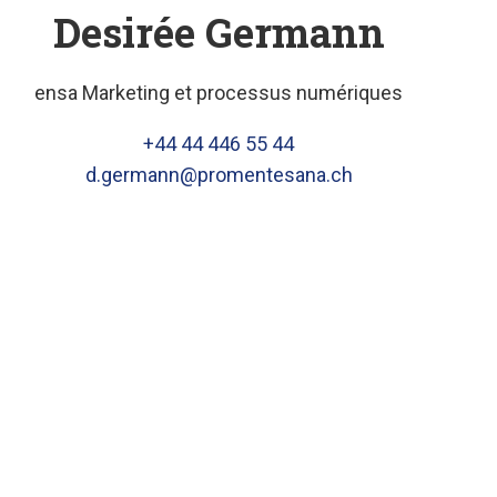
Desirée Germann
ensa Marketing et processus numériques
+44 44 446 55 44
d.germann@promentesana.ch