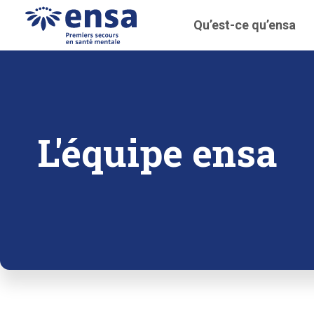
Qu’est-ce qu’ensa
L'équipe ensa