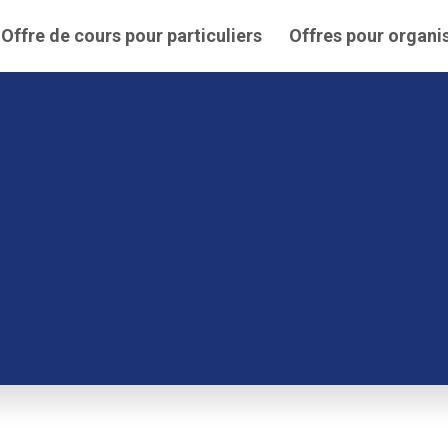
Offre de cours pour particuliers
Offres pour organi