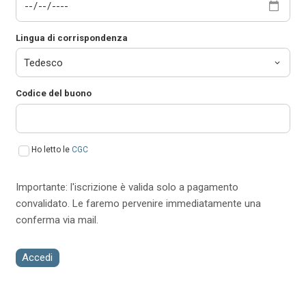
Lingua di corrispondenza
Codice del buono
Ho letto le
CGC
Importante: l'iscrizione è valida solo a pagamento
convalidato. Le faremo pervenire immediatamente una
conferma via mail.
Accedi