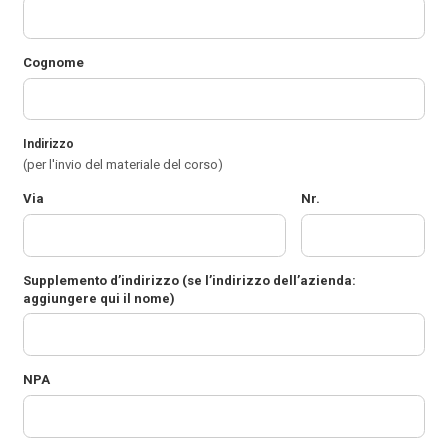
Cognome
Indirizzo
(per l'invio del materiale del corso)
Via
Nr.
Supplemento d’indirizzo
(se l’indirizzo dell’azienda:
aggiungere qui il nome)
NPA