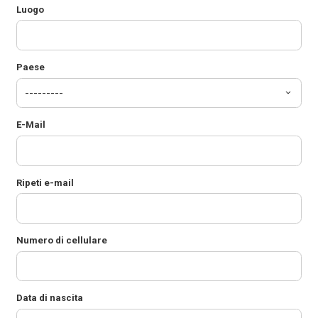
Luogo
Paese
E-Mail
Ripeti e-mail
Numero di cellulare
Data di nascita