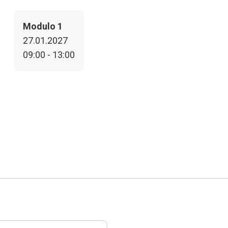
Modulo 1
27.01.2027
09:00 - 13:00