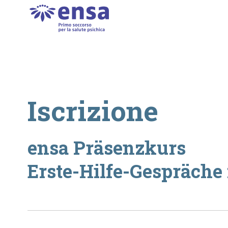
Iscrizione
ensa Präsenzkurs
Erste-Hilfe-Gespräche