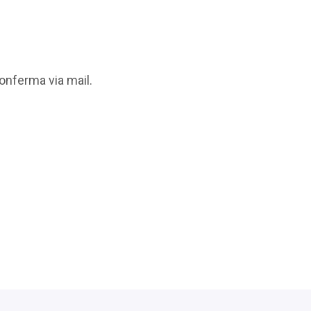
onferma via mail.