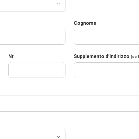
Cognome
Nr.
Supplemento d’indirizzo
(se 