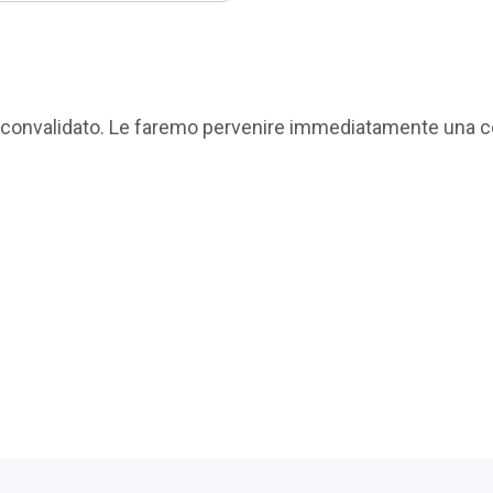
to convalidato. Le faremo pervenire immediatamente una c