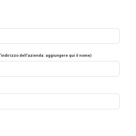
l’indirizzo dell’azienda: aggiungere qui il nome)