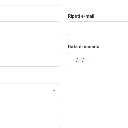
Ripeti e-mail
Data di nascita