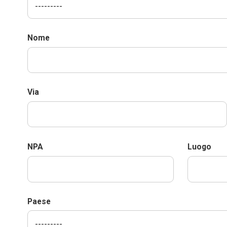
Nome
Via
NPA
Luogo
Paese