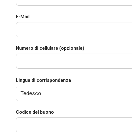
E-Mail
Numero di cellulare (opzionale)
Lingua di corrispondenza
Codice del buono