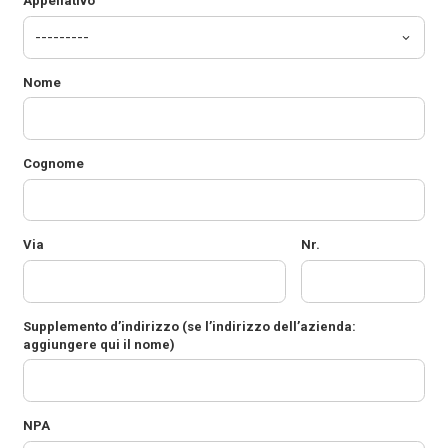
Appellativo
Nome
Cognome
Via
Nr.
Supplemento d’indirizzo
(se l’indirizzo dell’azienda:
aggiungere qui il nome)
NPA