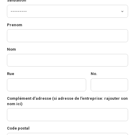
Salutation
Prenom
Nom
Rue
No.
Complément d’adresse
(si adresse de l’entreprise: rajouter son
nom ici)
Code postal