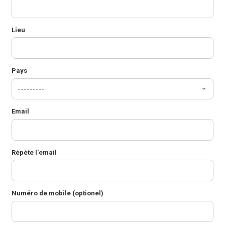
Lieu
Pays
Email
Répète l'email
Numéro de mobile (optionel)