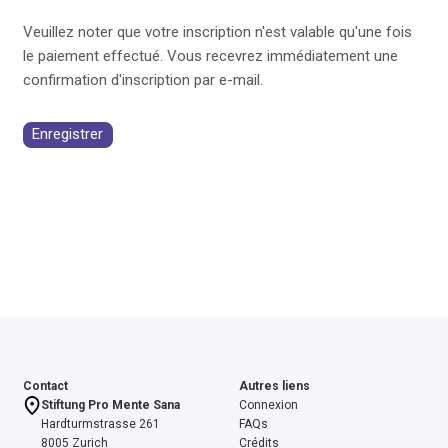
Veuillez noter que votre inscription n'est valable qu'une fois
le paiement effectué. Vous recevrez immédiatement une
confirmation d'inscription par e-mail.
Enregistrer
Contact
Autres liens
Stiftung Pro Mente Sana
Connexion
Hardturmstrasse 261
FAQs
8005 Zurich
Crédits