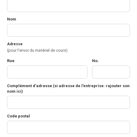
Nom
Adresse
(pour l'envoi du matériel de cours)
Rue
No.
Complément d’adresse
(si adresse de l’entreprise: rajouter son
nom ici)
Code postal