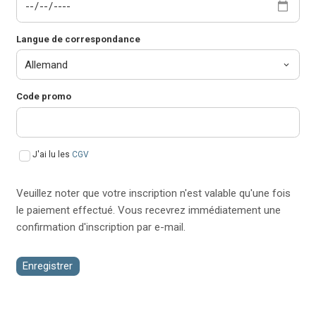
Langue de correspondance
Code promo
J'ai lu les
CGV
Veuillez noter que votre inscription n'est valable qu'une fois
le paiement effectué. Vous recevrez immédiatement une
confirmation d'inscription par e-mail.
Enregistrer