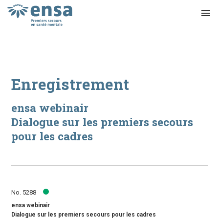
menu
Enregistrement
ensa webinair
Dialogue sur les premiers secours
pour les cadres
No. 5288
ensa webinair
Dialogue sur les premiers secours pour les cadres