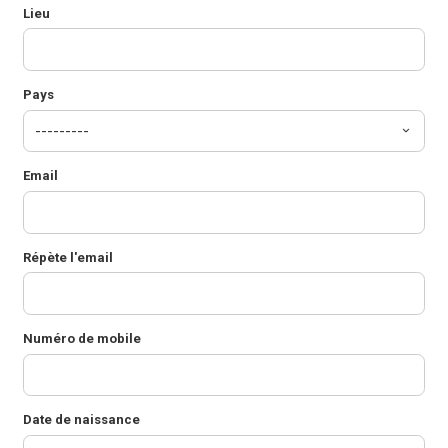
Lieu
Pays
Email
Répète l'email
Numéro de mobile
Date de naissance