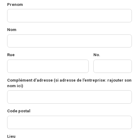
Prenom
Nom
Rue
No.
Complément d’adresse
(si adresse de l’entreprise: rajouter son
nom ici)
Code postal
Lieu