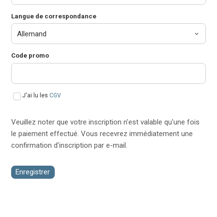
Langue de correspondance
Code promo
J'ai lu les
CGV
Veuillez noter que votre inscription n'est valable qu'une fois
le paiement effectué. Vous recevrez immédiatement une
confirmation d'inscription par e-mail.
Enregistrer