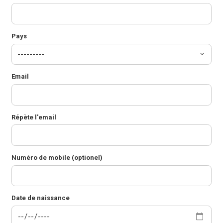
Pays
Email
Répète l'email
Numéro de mobile (optionel)
Date de naissance