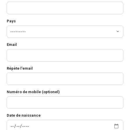
Pays
Email
Répète l'email
Numéro de mobile (optionel)
Date de naissance