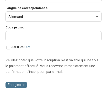
Langue de correspondance
Code promo
J'ai lu les
CGV
Veuillez noter que votre inscription n'est valable qu'une fois
le paiement effectué. Vous recevrez immédiatement une
confirmation d'inscription par e-mail.
Enregistrer