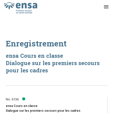
menu
Enregistrement
ensa Cours en classe
Dialogue sur les premiers secours
pour les cadres
No. 6136
ensa Cours en classe
Dialogue sur les premiers secours pour les cadres