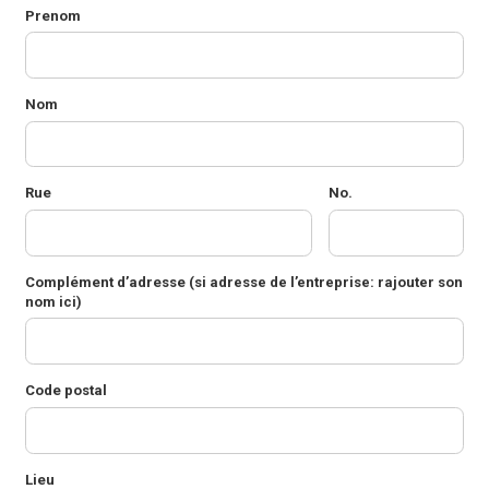
Prenom
Nom
Rue
No.
Complément d’adresse
(si adresse de l’entreprise: rajouter son
nom ici)
Code postal
Lieu