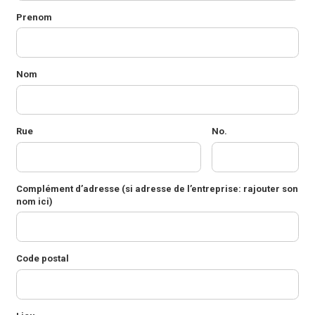
Prenom
Nom
Rue
No.
Complément d’adresse
(si adresse de l’entreprise: rajouter son
nom ici)
Code postal