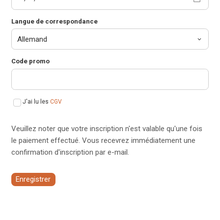
Langue de correspondance
Code promo
J'ai lu les
CGV
Veuillez noter que votre inscription n'est valable qu'une fois
le paiement effectué. Vous recevrez immédiatement une
confirmation d'inscription par e-mail.
Enregistrer