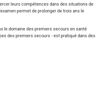
exercer leurs compétences dans des situations de
l'examen permet de prolonger de trois ans le
ans le domaine des premiers secours en santé
tapes des premiers secours - est pratiqué dans des