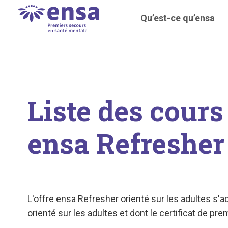
Qu’est-ce qu’ensa
Liste des cours
ensa Refresher 
L'offre ensa Refresher orienté sur les adultes s
orienté sur les adultes et dont le certificat de pr