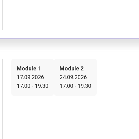
Module 1
Module 2
17.09.2026
24.09.2026
17:00 - 19:30
17:00 - 19:30