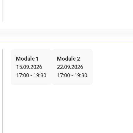
Module 1
Module 2
15.09.2026
22.09.2026
17:00 - 19:30
17:00 - 19:30