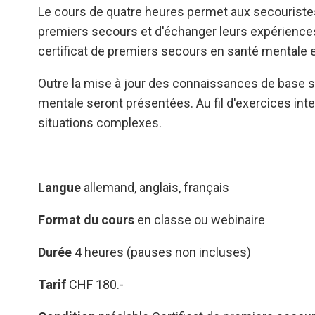
Le cours de quatre heures permet aux secouristes
premiers secours et d'échanger leurs expériences 
certificat de premiers secours en santé mentale 
Outre la mise à jour des connaissances de base 
mentale seront présentées. Au fil d'exercices int
situations complexes.
Langue
allemand, anglais, français
Format du cours
en classe ou webinaire
Durée
4 heures (pauses non incluses)
Tarif
CHF 180.-