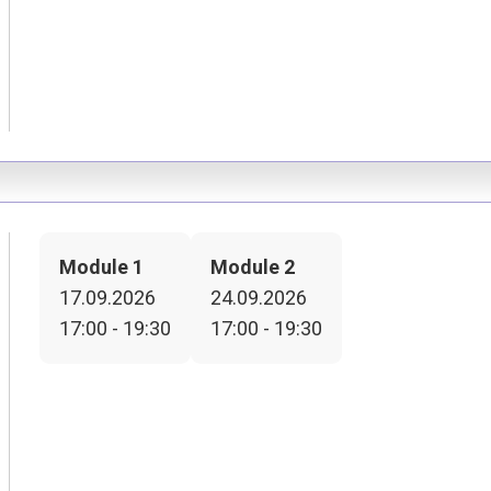
Module 1
Module 2
17.09.2026
24.09.2026
17:00 - 19:30
17:00 - 19:30