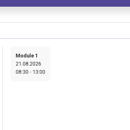
Module 1
21.08.2026
08:30 - 13:00