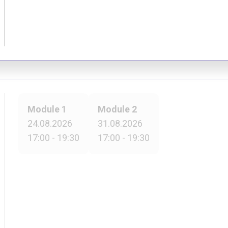
Module 1
Module 2
24.08.2026
31.08.2026
17:00 - 19:30
17:00 - 19:30