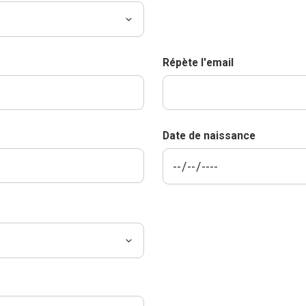
Répète l'email
Date de naissance