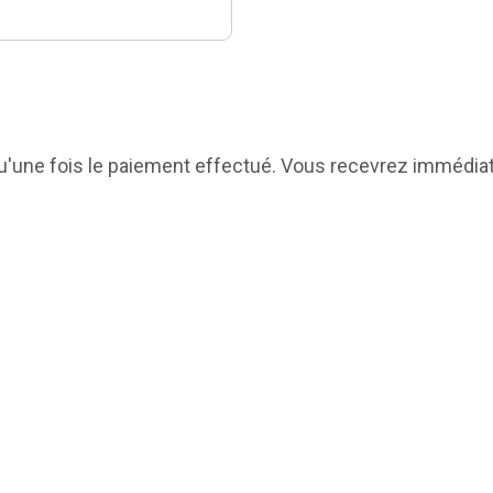
e qu'une fois le paiement effectué. Vous recevrez immédia