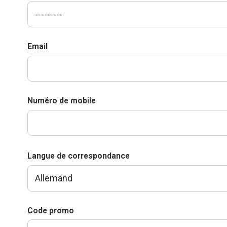
Email
Numéro de mobile
Langue de correspondance
Code promo