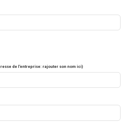
dresse de l’entreprise: rajouter son nom ici)