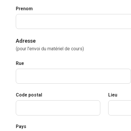
Prenom
Adresse
(pour l'envoi du matériel de cours)
Rue
Code postal
Lieu
Pays