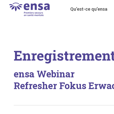
Qu’est-ce qu’ensa
Enregistremen
ensa Webinar
Refresher Fokus Erwa