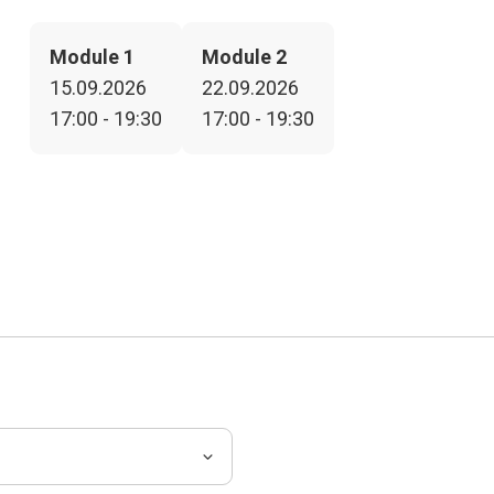
Module 1
Module 2
15.09.2026
22.09.2026
17:00 - 19:30
17:00 - 19:30