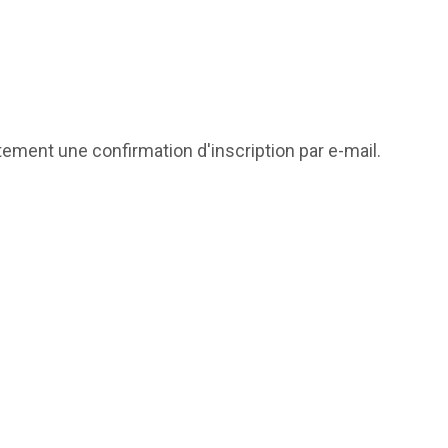
tement une confirmation d'inscription par e-mail.