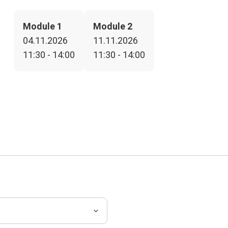
Module 1
Module 2
04.11.2026
11.11.2026
11:30 - 14:00
11:30 - 14:00