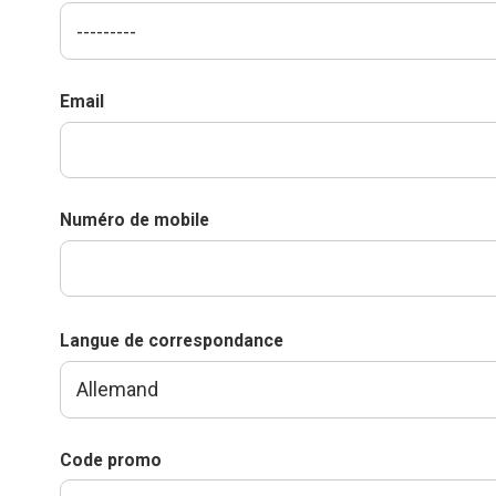
Email
Numéro de mobile
Langue de correspondance
Code promo