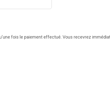
e qu'une fois le paiement effectué. Vous recevrez immédia