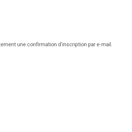
tement une confirmation d'inscription par e-mail.