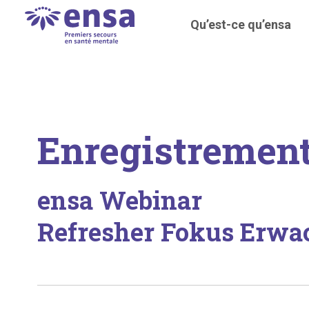
Qu’est-ce qu’ensa
Enregistremen
ensa Webinar
Refresher Fokus Erwa