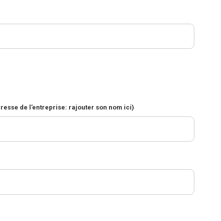
dresse de l’entreprise: rajouter son nom ici)