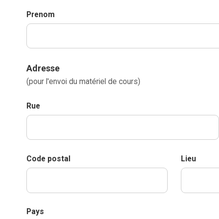
Prenom
Adresse
(pour l'envoi du matériel de cours)
Rue
Code postal
Lieu
Pays