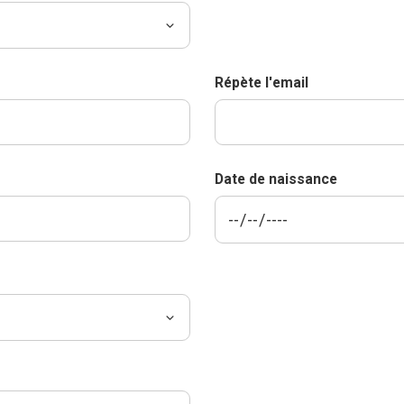
Répète l'email
Date de naissance