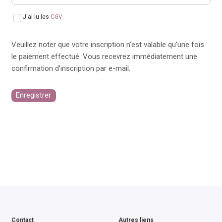
J'ai lu les
CGV
Veuillez noter que votre inscription n'est valable qu'une fois
le paiement effectué. Vous recevrez immédiatement une
confirmation d'inscription par e-mail.
Enregistrer
Contact
Autres liens