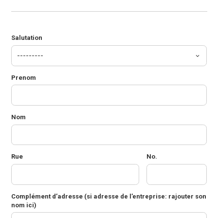
Salutation
Prenom
Nom
Rue
No.
Complément d’adresse
(si adresse de l’entreprise: rajouter son
nom ici)