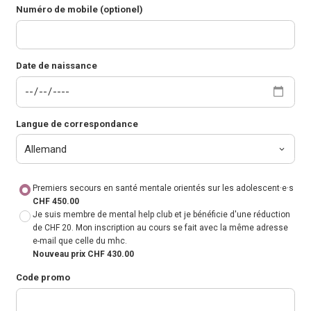
Numéro de mobile (optionel)
Date de naissance
Langue de correspondance
Premiers secours en santé mentale orientés sur les adolescent·e·s
CHF 450.00
Je suis membre de mental help club et je bénéficie d'une réduction
de CHF 20. Mon inscription au cours se fait avec la même adresse
e-mail que celle du mhc.
Nouveau prix CHF 430.00
Code promo