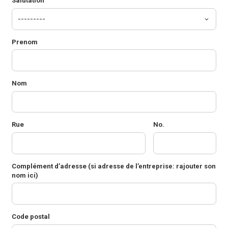
Salutation
Prenom
Nom
Rue
No.
Complément d’adresse
(si adresse de l’entreprise: rajouter son
nom ici)
Code postal