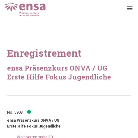
menu
Enregistrement
ensa Präsenzkurs ONVA / UG
Erste Hilfe Fokus Jugendliche
No. 5903
ensa Präsenzkurs ONVA / UG
Erste Hilfe Fokus Jugendliche
Weinbergstrasse 29