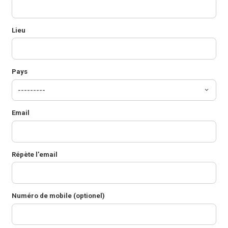
Lieu
Pays
Email
Répète l'email
Numéro de mobile (optionel)