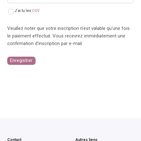
J'ai lu les
CGV
Veuillez noter que votre inscription n'est valable qu'une fois
le paiement effectué. Vous recevrez immédiatement une
confirmation d'inscription par e-mail.
Enregistrer
Contact
Autres liens