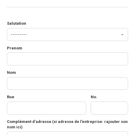
Salutation
Prenom
Nom
Rue
No.
Complément d’adresse
(si adresse de l’entreprise: rajouter son
nom ici)