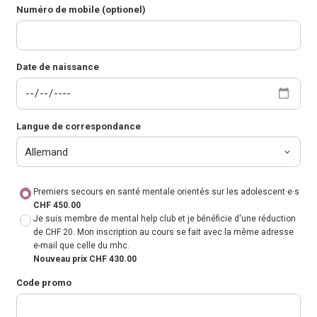
Numéro de mobile (optionel)
Date de naissance
Langue de correspondance
Premiers secours en santé mentale orientés sur les adolescent·e·s
CHF 450.00
Je suis membre de mental help club et je bénéficie d'une réduction
de CHF 20. Mon inscription au cours se fait avec la même adresse
e-mail que celle du mhc.
Nouveau prix CHF 430.00
Code promo