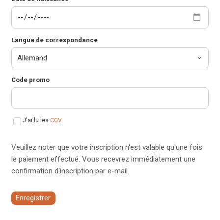
Langue de correspondance
Code promo
J'ai lu les
CGV
Veuillez noter que votre inscription n'est valable qu'une fois
le paiement effectué. Vous recevrez immédiatement une
confirmation d'inscription par e-mail.
Enregistrer