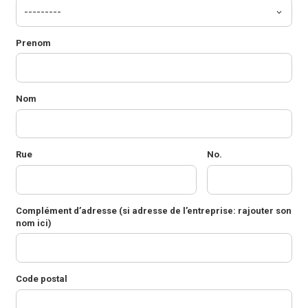
Prenom
Nom
Rue
No.
Complément d’adresse
(si adresse de l’entreprise: rajouter son
nom ici)
Code postal