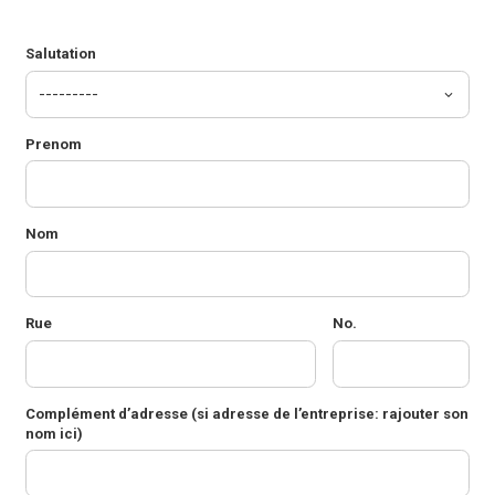
Salutation
Prenom
Nom
Rue
No.
Complément d’adresse
(si adresse de l’entreprise: rajouter son
nom ici)