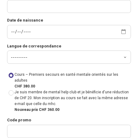
Date de naissance
Langue de correspondance
Cours – Premiers secours en santé mentale orientés sur les
adultes
CHF 380.00
Je suis membre de mental help club et je bénéficie d'une réduction
de CHF 20. Mon inscription au cours se fait avec la même adresse
e-mail que celle du mhc.
Nouveau prix CHF 360.00
Code promo