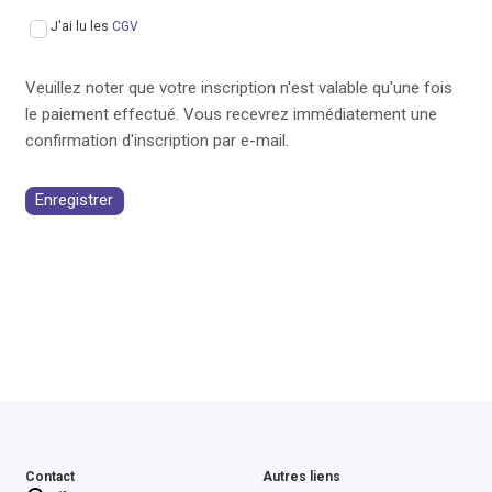
J'ai lu les
CGV
Veuillez noter que votre inscription n'est valable qu'une fois
le paiement effectué. Vous recevrez immédiatement une
confirmation d'inscription par e-mail.
Enregistrer
Contact
Autres liens