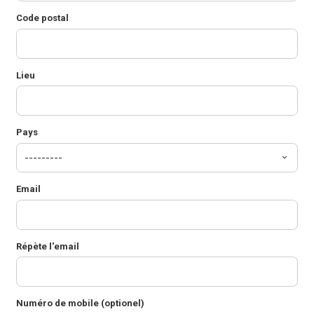
Code postal
Lieu
Pays
Email
Répète l'email
Numéro de mobile (optionel)