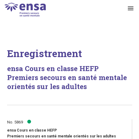
menu
Enregistrement
ensa Cours en classe HEFP
Premiers secours en santé mentale
orientés sur les adultes
No. 5869
ensa Cours en classe HEFP
Premiers secours en santé mentale orientés sur les adultes