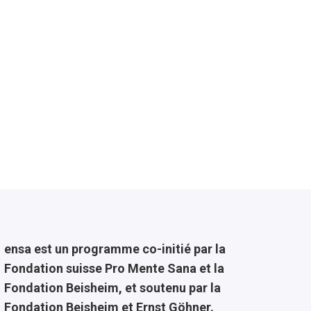
ensa est un programme co-initié par la
Fondation suisse Pro Mente Sana et la
Fondation Beisheim, et soutenu par la
Fondation Beisheim et Ernst Göhner.