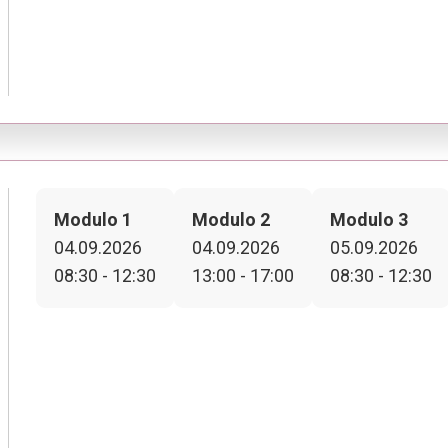
Modulo 1
Modulo 2
Modulo 3
04.09.2026
04.09.2026
05.09.2026
08:30 - 12:30
13:00 - 17:00
08:30 - 12:30