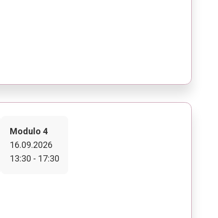
Modulo 4
16.09.2026
13:30 - 17:30