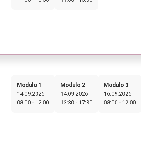
Modulo 1
Modulo 2
Modulo 3
14.09.2026
14.09.2026
16.09.2026
08:00 - 12:00
13:30 - 17:30
08:00 - 12:00