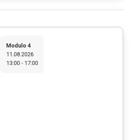
Modulo 4
11.08.2026
13:00 - 17:00