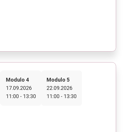
Modulo 4
Modulo 5
17.09.2026
22.09.2026
11:00 - 13:30
11:00 - 13:30