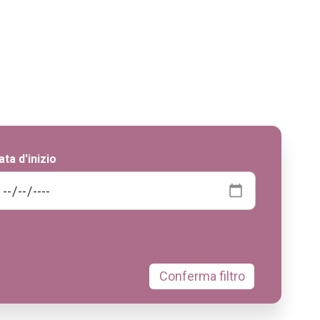
ata d'inizio
Conferma filtro