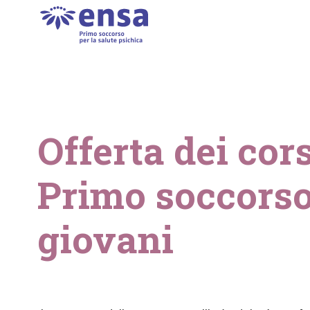
Offerta dei cors
Primo soccorso 
giovani