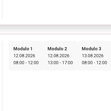
Modulo 1
Modulo 2
Modulo 3
12.08.2026
12.08.2026
13.08.2026
08:00 - 12:00
13:00 - 17:00
08:00 - 12:00