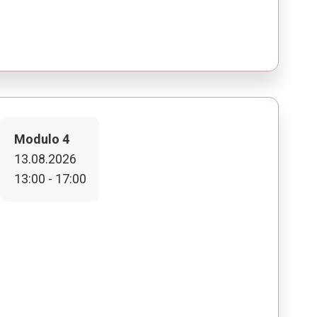
Modulo 4
13.08.2026
13:00 - 17:00