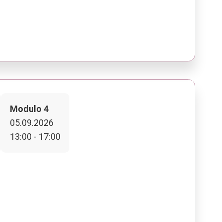
Modulo 4
05.09.2026
13:00 - 17:00