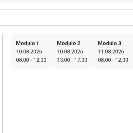
Modulo 1
Modulo 2
Modulo 3
10.08.2026
10.08.2026
11.08.2026
08:00 - 12:00
13:00 - 17:00
08:00 - 12:00