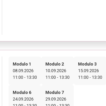
Modulo 1
Modulo 2
Modulo 3
08.09.2026
10.09.2026
15.09.2026
11:00 - 13:30
11:00 - 13:30
11:00 - 13:30
Modulo 6
Modulo 7
24.09.2026
29.09.2026
11:00 - 13:30
11:00 - 13:30