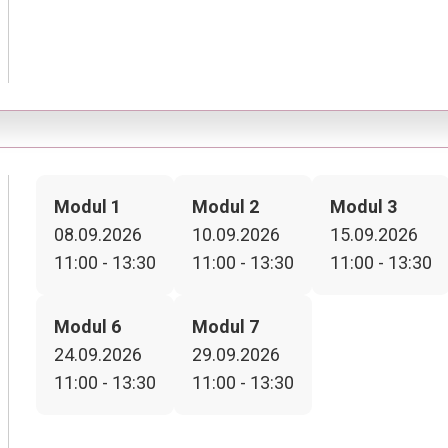
Modul 1
Modul 2
Modul 3
08.09.2026
10.09.2026
15.09.2026
11:00 - 13:30
11:00 - 13:30
11:00 - 13:30
Modul 6
Modul 7
24.09.2026
29.09.2026
11:00 - 13:30
11:00 - 13:30