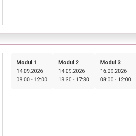
Modul 1
Modul 2
Modul 3
14.09.2026
14.09.2026
16.09.2026
08:00 - 12:00
13:30 - 17:30
08:00 - 12:00