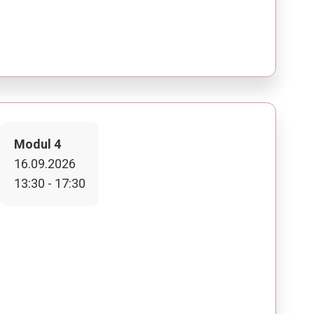
Modul 4
16.09.2026
13:30 - 17:30