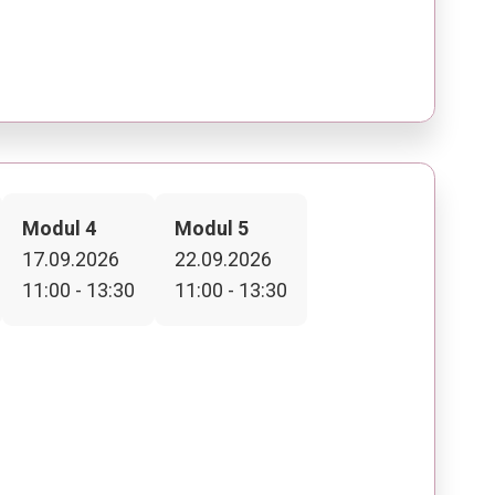
Modul 4
Modul 5
17.09.2026
22.09.2026
11:00 - 13:30
11:00 - 13:30