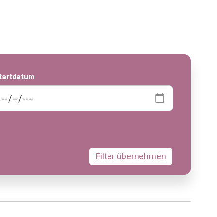
tartdatum
Filter übernehmen