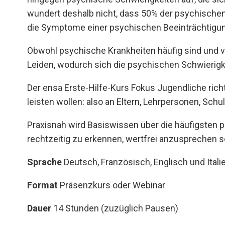
wundert deshalb nicht, dass 50% der psychischen
die Symptome einer psychischen Beeinträchtigun
Obwohl psychische Krankheiten häufig sind und v
Leiden, wodurch sich die psychischen Schwierigk
Der ensa Erste-Hilfe-Kurs Fokus Jugendliche rich
leisten wollen: also an Eltern, Lehrpersonen, Sch
Praxisnah wird Basiswissen über die häufigsten p
rechtzeitig zu erkennen, wertfrei anzusprechen s
Sprache
Deutsch, Französisch, Englisch und Itali
Format
Präsenzkurs oder Webinar
Dauer
14 Stunden (zuzüglich Pausen)