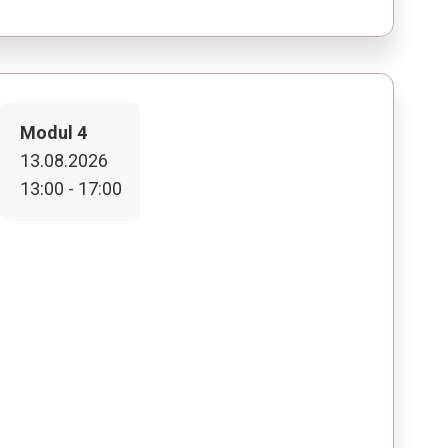
Modul 4
13.08.2026
13:00 - 17:00