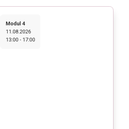
Modul 4
11.08.2026
13:00 - 17:00