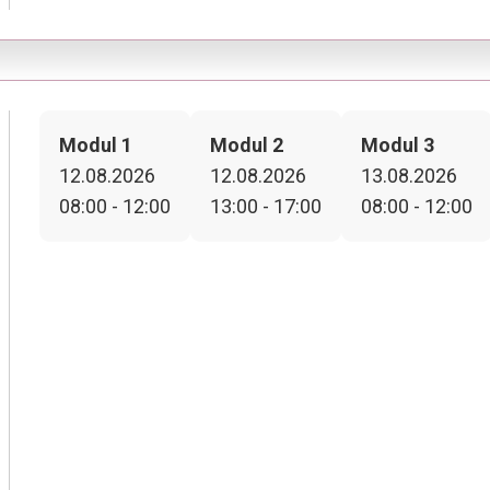
Modul 1
Modul 2
Modul 3
12.08.2026
12.08.2026
13.08.2026
08:00 - 12:00
13:00 - 17:00
08:00 - 12:00