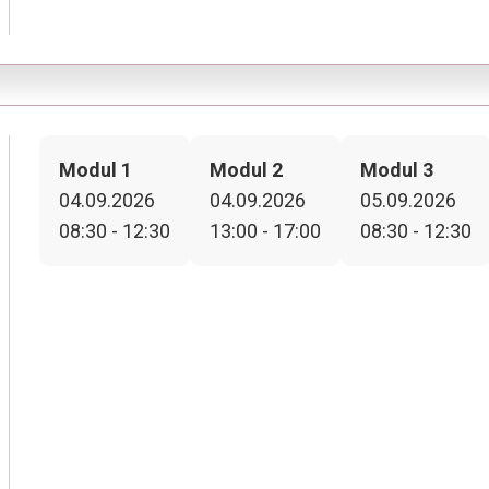
Modul 1
Modul 2
Modul 3
04.09.2026
04.09.2026
05.09.2026
08:30 - 12:30
13:00 - 17:00
08:30 - 12:30