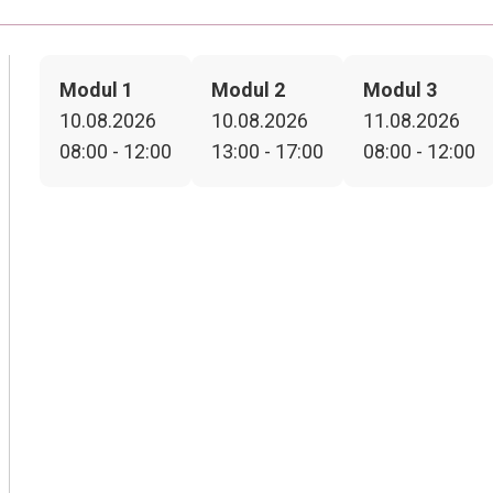
Modul 1
Modul 2
Modul 3
10.08.2026
10.08.2026
11.08.2026
08:00 - 12:00
13:00 - 17:00
08:00 - 12:00