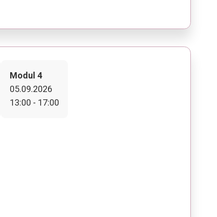
Modul 4
05.09.2026
13:00 - 17:00