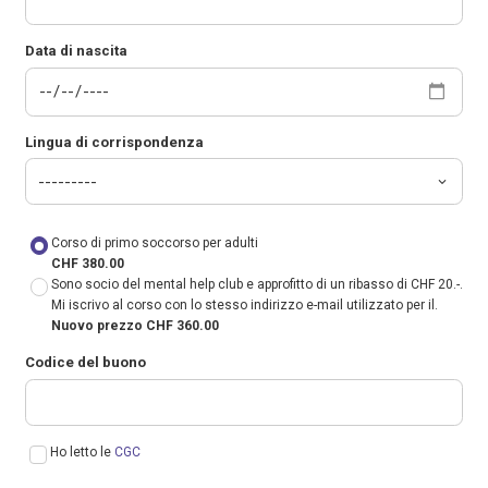
Data di nascita
Lingua di corrispondenza
Corso di primo soccorso per adulti
CHF 380.00
Sono socio del mental help club e approfitto di un ribasso di CHF 20.-.
Mi iscrivo al corso con lo stesso indirizzo e-mail utilizzato per il.
Nuovo prezzo CHF 360.00
Codice del buono
Ho letto le
CGC