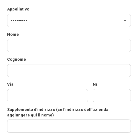
Appellativo
Nome
Cognome
Via
Nr.
Supplemento d’indirizzo
(se l’indirizzo dell’azienda:
aggiungere qui il nome)