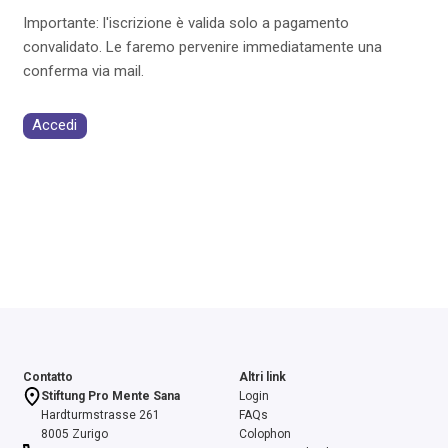
Importante: l'iscrizione è valida solo a pagamento
convalidato. Le faremo pervenire immediatamente una
conferma via mail.
Accedi
Contatto
Altri link
Stiftung Pro Mente Sana
Login
Hardturmstrasse 261
FAQs
8005 Zurigo
Colophon