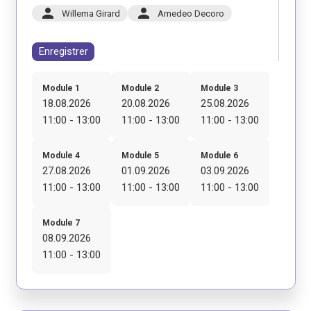
person
person
Willema Girard
Amedeo Decoro
Enregistrer
Module 1
Module 2
Module 3
18.08.2026
20.08.2026
25.08.2026
11:00 - 13:00
11:00 - 13:00
11:00 - 13:00
Module 4
Module 5
Module 6
27.08.2026
01.09.2026
03.09.2026
11:00 - 13:00
11:00 - 13:00
11:00 - 13:00
Module 7
08.09.2026
11:00 - 13:00