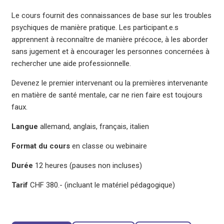
Le cours fournit des connaissances de base sur les troubles
psychiques de manière pratique. Les participant.e.s
apprennent à reconnaître de manière précoce, à les aborder
sans jugement et à encourager les personnes concernées à
rechercher une aide professionnelle.
Devenez le premier intervenant ou la premières intervenante
en matière de santé mentale, car ne rien faire est toujours
faux.
Langue
allemand, anglais, français, italien
Format du cours
en classe ou webinaire
Durée
12 heures (pauses non incluses)
Tarif
CHF 380.- (incluant le matériel pédagogique)