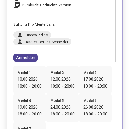
library_books
Kursbuch: Gedruckte Version
Stiftung Pro Mente Sana
person
Bianca Indino
person
Andrea Bettina Schneider
Anmelden
Modul 1
Modul 2
Modul 3
10.08.2026
12.08.2026
17.08.2026
18:00 - 20:00
18:00 - 20:00
18:00 - 20:00
Modul 4
Modul 5
Modul 6
19.08.2026
24.08.2026
26.08.2026
18:00 - 20:00
18:00 - 20:00
18:00 - 20:00
Modul 7