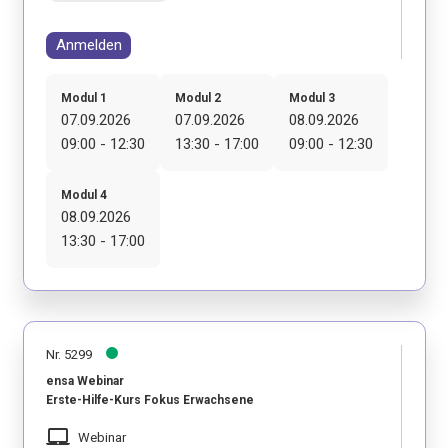
Anmelden
Modul 1
Modul 2
Modul 3
07.09.2026
07.09.2026
08.09.2026
09:00 - 12:30
13:30 - 17:00
09:00 - 12:30
Modul 4
08.09.2026
13:30 - 17:00
Nr. 5299
ensa Webinar
Erste-Hilfe-Kurs Fokus Erwachsene
laptop_mac
Webinar