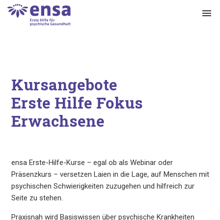
menu
Kursangebote
Erste Hilfe Fokus
Erwachsene
ensa Erste-Hilfe-Kurse – egal ob als Webinar oder
Präsenzkurs – versetzen Laien in die Lage, auf Menschen mit
psychischen Schwierigkeiten zuzugehen und hilfreich zur
Seite zu stehen.
Praxisnah wird Basiswissen über psychische Krankheiten