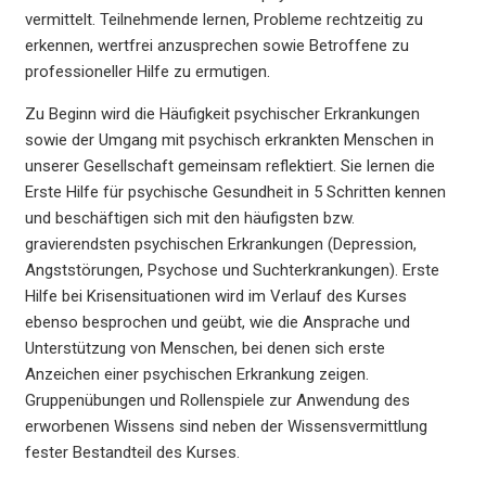
vermittelt. Teilnehmende lernen, Probleme rechtzeitig zu
erkennen, wertfrei anzusprechen sowie Betroffene zu
professioneller Hilfe zu ermutigen.
Zu Beginn wird die Häufigkeit psychischer Erkrankungen
sowie der Umgang mit psychisch erkrankten Menschen in
unserer Gesellschaft gemeinsam reflektiert. Sie lernen die
Erste Hilfe für psychische Gesundheit in 5 Schritten kennen
und beschäftigen sich mit den häufigsten bzw.
gravierendsten psychischen Erkrankungen (Depression,
Angststörungen, Psychose und Suchterkrankungen). Erste
Hilfe bei Krisensituationen wird im Verlauf des Kurses
ebenso besprochen und geübt, wie die Ansprache und
Unterstützung von Menschen, bei denen sich erste
Anzeichen einer psychischen Erkrankung zeigen.
Gruppenübungen und Rollenspiele zur Anwendung des
erworbenen Wissens sind neben der Wissensvermittlung
fester Bestandteil des Kurses.