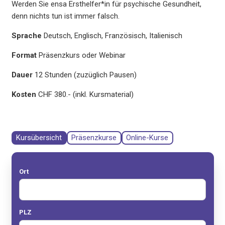
Werden Sie ensa Ersthelfer*in für psychische Gesundheit,
denn nichts tun ist immer falsch.
Sprache
Deutsch, Englisch, Französisch, Italienisch
Format
Präsenzkurs oder Webinar
Dauer
12 Stunden (zuzüglich Pausen)
Kosten
CHF 380.- (inkl. Kursmaterial)
Kursübersicht
Präsenzkurse
Online-Kurse
Ort
PLZ