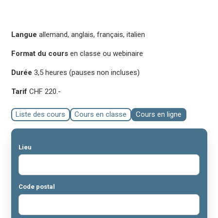
Langue
allemand, anglais, français, italien
Format du cours
en classe ou webinaire
Durée
3,5 heures (pauses non incluses)
Tarif
CHF 220.-
Liste des cours
Cours en classe
Cours en ligne
Lieu
Code postal