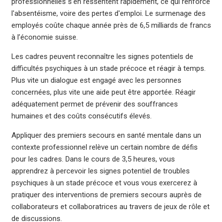
professionnelles s'en ressentent rapidement, ce qui renforce
l'absentéisme, voire des pertes d'emploi. Le surmenage des
employés coûte chaque année près de 6,5 milliards de francs
à l’économie suisse.
Les cadres peuvent reconnaître les signes potentiels de
difficultés psychiques à un stade précoce et réagir à temps.
Plus vite un dialogue est engagé avec les personnes
concernées, plus vite une aide peut être apportée. Réagir
adéquatement permet de prévenir des souffrances
humaines et des coûts consécutifs élevés.
Appliquer des premiers secours en santé mentale dans un
contexte professionnel relève un certain nombre de défis
pour les cadres. Dans le cours de 3,5 heures, vous
apprendrez à percevoir les signes potentiel de troubles
psychiques à un stade précoce et vous vous exercerez à
pratiquer des interventions de premiers secours auprès de
collaborateurs et collaboratrices au travers de jeux de rôle et
de discussions.