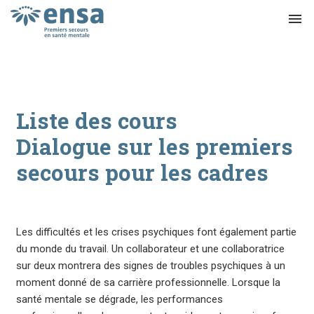
menu
Liste des cours
Dialogue sur les premiers
secours pour les cadres
Les difficultés et les crises psychiques font également partie
du monde du travail. Un collaborateur et une collaboratrice
sur deux montrera des signes de troubles psychiques à un
moment donné de sa carrière professionnelle. Lorsque la
santé mentale se dégrade, les performances