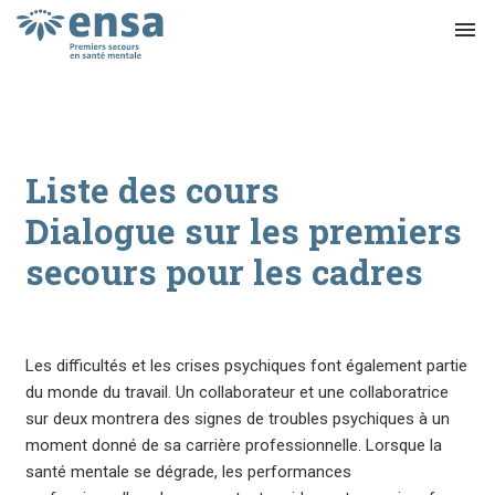
menu
Liste des cours
Dialogue sur les premiers
secours pour les cadres
Les difficultés et les crises psychiques font également partie
du monde du travail. Un collaborateur et une collaboratrice
sur deux montrera des signes de troubles psychiques à un
moment donné de sa carrière professionnelle. Lorsque la
santé mentale se dégrade, les performances