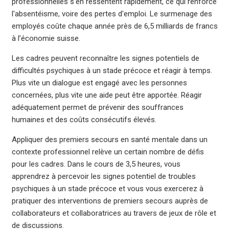
professionnelles s'en ressentent rapidement, ce qui renforce
l'absentéisme, voire des pertes d'emploi. Le surmenage des
employés coûte chaque année près de 6,5 milliards de francs
à l’économie suisse.
Les cadres peuvent reconnaître les signes potentiels de
difficultés psychiques à un stade précoce et réagir à temps.
Plus vite un dialogue est engagé avec les personnes
concernées, plus vite une aide peut être apportée. Réagir
adéquatement permet de prévenir des souffrances
humaines et des coûts consécutifs élevés.
Appliquer des premiers secours en santé mentale dans un
contexte professionnel relève un certain nombre de défis
pour les cadres. Dans le cours de 3,5 heures, vous
apprendrez à percevoir les signes potentiel de troubles
psychiques à un stade précoce et vous vous exercerez à
pratiquer des interventions de premiers secours auprès de
collaborateurs et collaboratrices au travers de jeux de rôle et
de discussions.