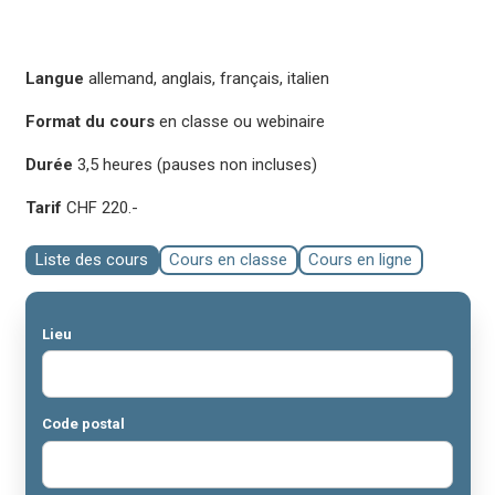
Langue
allemand, anglais, français, italien
Format du cours
en classe ou webinaire
Durée
3,5 heures (pauses non incluses)
Tarif
CHF 220.-
Liste des cours
Cours en classe
Cours en ligne
Lieu
Code postal