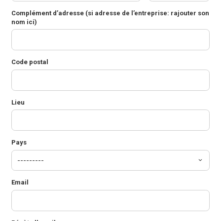
Complément d’adresse
(si adresse de l’entreprise: rajouter son
nom ici)
Code postal
Lieu
Pays
Email