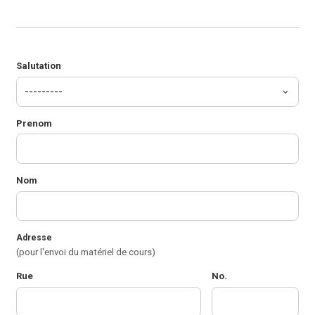
Salutation
Prenom
Nom
Adresse
(pour l'envoi du matériel de cours)
Rue
No.