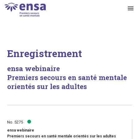
menu
Enregistrement
ensa webinaire
Premiers secours en santé mentale
orientés sur les adultes
No. 5275
ensa webinaire
Premiers secours en santé mentale orientés sur les adultes