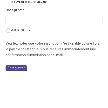
Nouveau prix CHF 360.00
Code promo
J'ai lu les
CGV
Veuillez noter que votre inscription n'est valable qu'une fois
le paiement effectué. Vous recevrez immédiatement une
confirmation d'inscription par e-mail.
Enregistrer