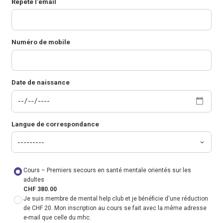
Répète l'email
Numéro de mobile
Date de naissance
Langue de correspondance
Cours – Premiers secours en santé mentale orientés sur les
adultes
CHF 380.00
Je suis membre de mental help club et je bénéficie d'une réduction
de CHF 20. Mon inscription au cours se fait avec la même adresse
e-mail que celle du mhc.