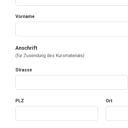
Vorname
Anschrift
(für Zusendung des Kursmaterials)
Strasse
PLZ
Ort