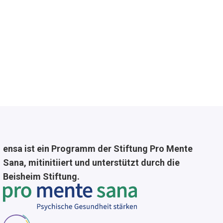
ensa ist ein Programm der Stiftung Pro Mente
Sana, mitinitiiert und unterstützt durch die
Beisheim Stiftung.