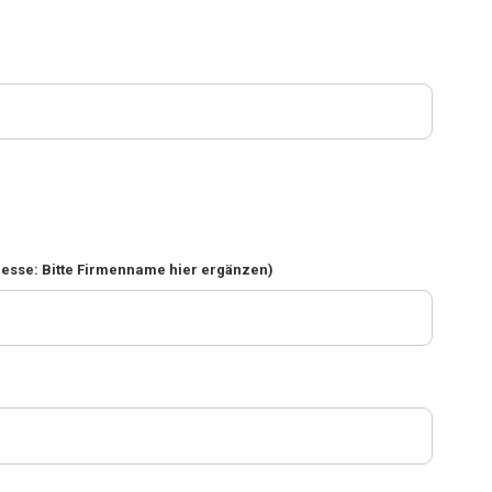
resse: Bitte Firmenname hier ergänzen)