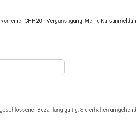
ere von einer CHF 20.- Vergünstigung. Meine Kursanmeldun
abgeschlossener Bezahlung gültig. Sie erhalten umgehend