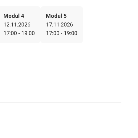
Modul 4
Modul 5
12.11.2026
17.11.2026
17:00 - 19:00
17:00 - 19:00