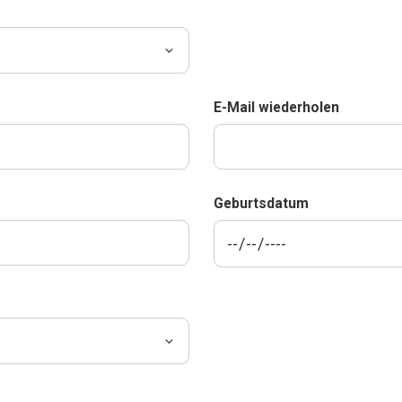
E-Mail wiederholen
Geburtsdatum