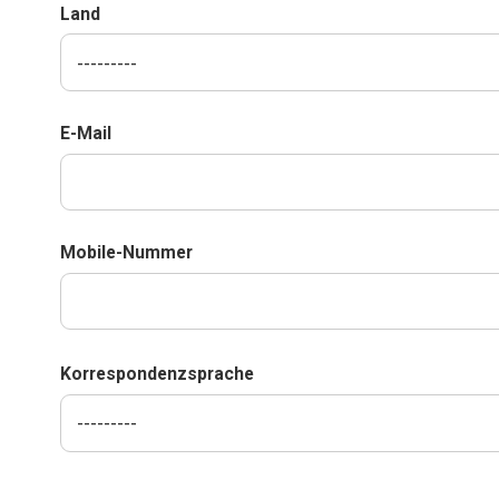
Land
E-Mail
Mobile-Nummer
Korrespondenzsprache