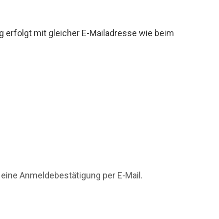
g erfolgt mit gleicher E-Mailadresse wie beim
 eine Anmeldebestätigung per E-Mail.