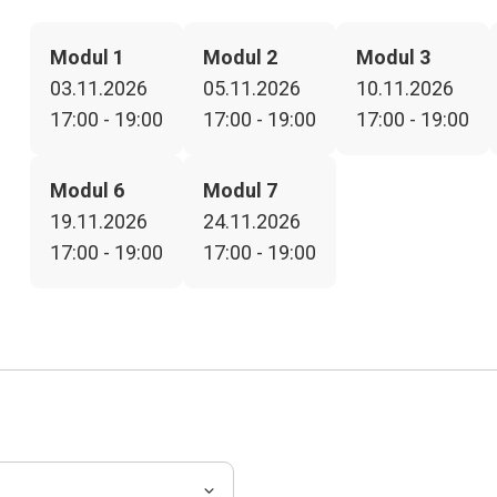
Modul 1
Modul 2
Modul 3
03.11.2026
05.11.2026
10.11.2026
17:00 - 19:00
17:00 - 19:00
17:00 - 19:00
Modul 6
Modul 7
19.11.2026
24.11.2026
17:00 - 19:00
17:00 - 19:00