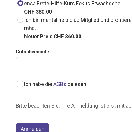
ensa Erste-Hilfe-Kurs Fokus Erwachsene
CHF 380.00
Ich bin mental help club Mitglied und profiti
mhc.
Neuer Preis CHF 360.00
Gutscheincode
Ich habe die
AGBs
gelesen
Bitte beachten Sie: Ihre Anmeldung ist erst mit 
Anmelden