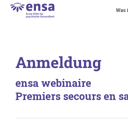
Was i
Anmeldung
ensa webinaire
Premiers secours en sa