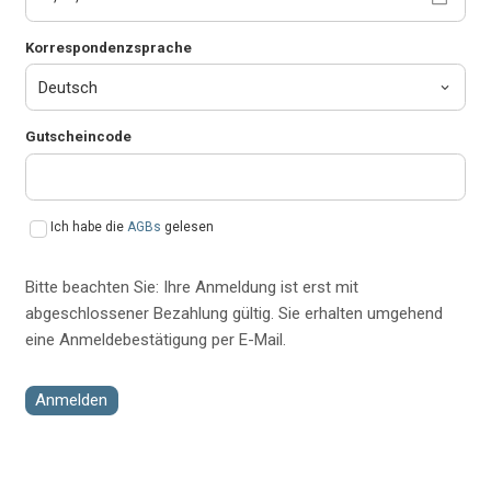
Korrespondenzsprache
Gutscheincode
Ich habe die
AGBs
gelesen
Bitte beachten Sie: Ihre Anmeldung ist erst mit
abgeschlossener Bezahlung gültig. Sie erhalten umgehend
eine Anmeldebestätigung per E-Mail.
Anmelden