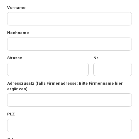
Vorname
Nachname
Strasse
Nr.
Adresszusatz
(falls Firmenadresse: Bitte Firmenname hier
ergänzen)
PLZ