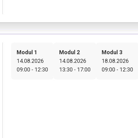
Modul 1
Modul 2
Modul 3
14.08.2026
14.08.2026
18.08.2026
09:00 - 12:30
13:30 - 17:00
09:00 - 12:30