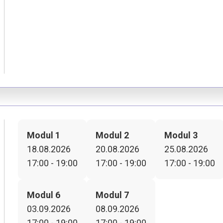
Modul 1
Modul 2
Modul 3
18.08.2026
20.08.2026
25.08.2026
17:00 - 19:00
17:00 - 19:00
17:00 - 19:00
Modul 6
Modul 7
03.09.2026
08.09.2026
17:00 - 19:00
17:00 - 19:00