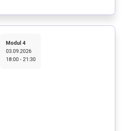
Modul 4
03.09.2026
18:00 - 21:30