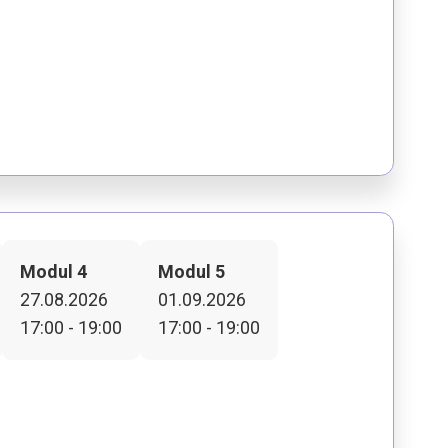
Modul 4
Modul 5
27.08.2026
01.09.2026
17:00 - 19:00
17:00 - 19:00