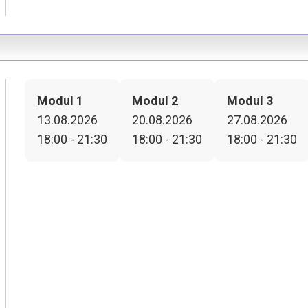
Modul 1
Modul 2
Modul 3
13.08.2026
20.08.2026
27.08.2026
18:00 - 21:30
18:00 - 21:30
18:00 - 21:30