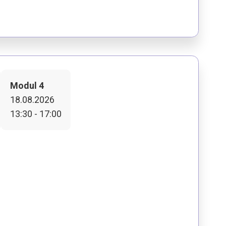
Modul 4
18.08.2026
13:30 - 17:00