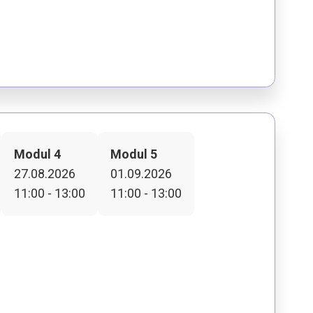
Modul 4
Modul 5
27.08.2026
01.09.2026
11:00 - 13:00
11:00 - 13:00