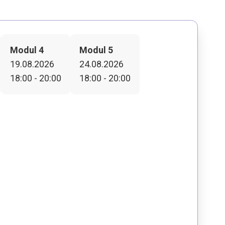
Modul 4
Modul 5
19.08.2026
24.08.2026
18:00 - 20:00
18:00 - 20:00