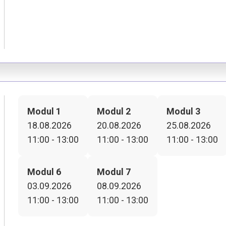
Modul 1
Modul 2
Modul 3
18.08.2026
20.08.2026
25.08.2026
11:00 - 13:00
11:00 - 13:00
11:00 - 13:00
Modul 6
Modul 7
03.09.2026
08.09.2026
11:00 - 13:00
11:00 - 13:00