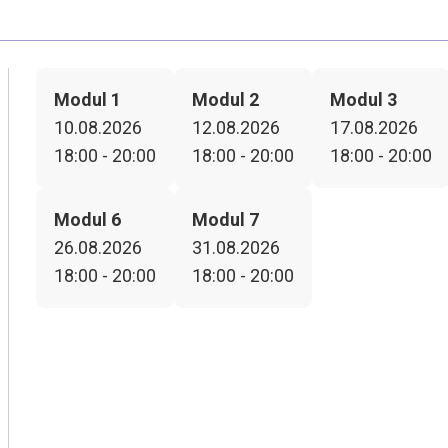
Modul 1
Modul 2
Modul 3
10.08.2026
12.08.2026
17.08.2026
18:00 - 20:00
18:00 - 20:00
18:00 - 20:00
Modul 6
Modul 7
26.08.2026
31.08.2026
18:00 - 20:00
18:00 - 20:00