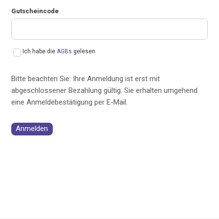
Gutscheincode
Ich habe die
AGBs
gelesen
Bitte beachten Sie: Ihre Anmeldung ist erst mit
abgeschlossener Bezahlung gültig. Sie erhalten umgehend
eine Anmeldebestätigung per E-Mail.
Anmelden