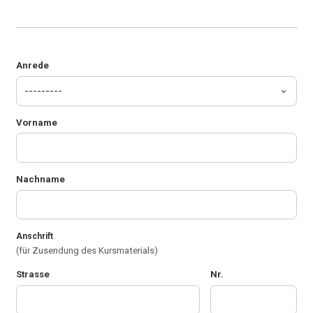
Anrede
Vorname
Nachname
Anschrift
(für Zusendung des Kursmaterials)
Strasse
Nr.