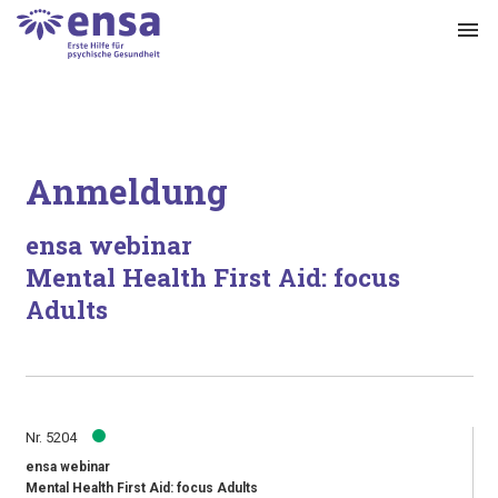
menu
Anmeldung
ensa webinar
Mental Health First Aid: focus
Adults
Nr. 5204
ensa webinar
Mental Health First Aid: focus Adults