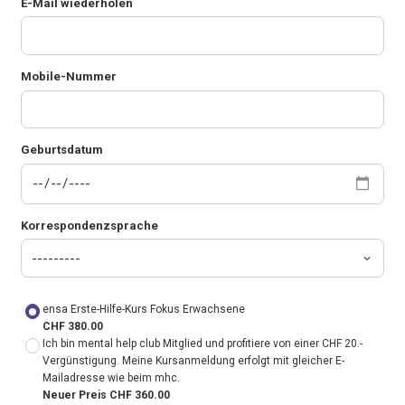
E-Mail wiederholen
Mobile-Nummer
Geburtsdatum
Korrespondenzsprache
ensa Erste-Hilfe-Kurs Fokus Erwachsene
CHF 380.00
Ich bin mental help club Mitglied und profitiere von einer CHF 20.-
Vergünstigung. Meine Kursanmeldung erfolgt mit gleicher E-
Mailadresse wie beim mhc.
Neuer Preis CHF 360.00