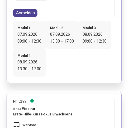
Anmelden
Modul 1
Modul 2
Modul 3
07.09.2026
07.09.2026
08.09.2026
09:00 - 12:30
13:30 - 17:00
09:00 - 12:30
Modul 4
08.09.2026
13:30 - 17:00
Nr. 5299
ensa Webinar
Erste-Hilfe-Kurs Fokus Erwachsene
laptop_mac
Webinar