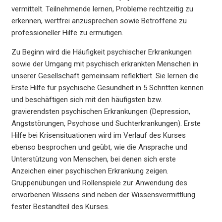
vermittelt. Teilnehmende lernen, Probleme rechtzeitig zu
erkennen, wertfrei anzusprechen sowie Betroffene zu
professioneller Hilfe zu ermutigen.
Zu Beginn wird die Häufigkeit psychischer Erkrankungen
sowie der Umgang mit psychisch erkrankten Menschen in
unserer Gesellschaft gemeinsam reflektiert. Sie lernen die
Erste Hilfe für psychische Gesundheit in 5 Schritten kennen
und beschäftigen sich mit den häufigsten bzw.
gravierendsten psychischen Erkrankungen (Depression,
Angststörungen, Psychose und Suchterkrankungen). Erste
Hilfe bei Krisensituationen wird im Verlauf des Kurses
ebenso besprochen und geübt, wie die Ansprache und
Unterstützung von Menschen, bei denen sich erste
Anzeichen einer psychischen Erkrankung zeigen.
Gruppenübungen und Rollenspiele zur Anwendung des
erworbenen Wissens sind neben der Wissensvermittlung
fester Bestandteil des Kurses.