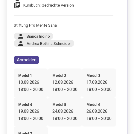
library_books
Kursbuch: Gedruckte Version
Stiftung Pro Mente Sana
person
Bianca Indino
person
Andrea Bettina Schneider
Anmelden
Modul 1
Modul 2
Modul 3
10.08.2026
12.08.2026
17.08.2026
18:00 - 20:00
18:00 - 20:00
18:00 - 20:00
Modul 4
Modul 5
Modul 6
19.08.2026
24.08.2026
26.08.2026
18:00 - 20:00
18:00 - 20:00
18:00 - 20:00
Modul 7