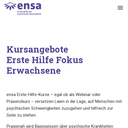
menu
Kursangebote
Erste Hilfe Fokus
Erwachsene
ensa Erste-Hilfe-Kurse – egal ob als Webinar oder
Präsenzkurs – versetzen Laien in die Lage, auf Menschen mit
psychischen Schwierigkeiten zuzugehen und hilfreich zur
Seite zu stehen.
Praxisnah wird Basiswissen über psychische Krankheiten