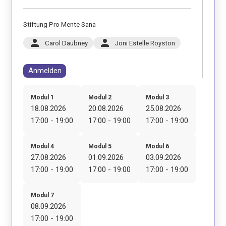
Stiftung Pro Mente Sana
person
person
Carol Daubney
Joni Estelle Royston
Anmelden
Modul 1
Modul 2
Modul 3
18.08.2026
20.08.2026
25.08.2026
17:00 - 19:00
17:00 - 19:00
17:00 - 19:00
Modul 4
Modul 5
Modul 6
27.08.2026
01.09.2026
03.09.2026
17:00 - 19:00
17:00 - 19:00
17:00 - 19:00
Modul 7
08.09.2026
17:00 - 19:00