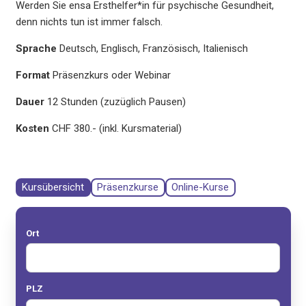
Werden Sie ensa Ersthelfer*in für psychische Gesundheit,
denn nichts tun ist immer falsch.
Sprache
Deutsch, Englisch, Französisch, Italienisch
Format
Präsenzkurs oder Webinar
Dauer
12 Stunden (zuzüglich Pausen)
Kosten
CHF 380.- (inkl. Kursmaterial)
Kursübersicht
Präsenzkurse
Online-Kurse
Ort
PLZ