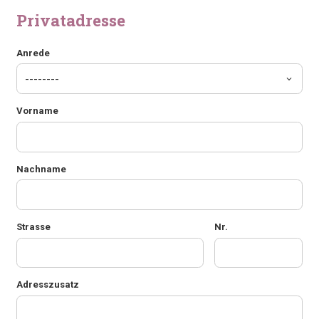
Privatadresse
Anrede
Vorname
Nachname
Strasse
Nr.
Adresszusatz