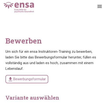
menu
Bewerben
Um sich für ein ensa Instruktoren-Training zu bewerben,
laden Sie bitte das Bewerbungsformular herunter, füllen es
vollständig aus und laden es hoch, zusammen mit einem
Lebenslauf.
download
Bewerbungsformular
Variante auswählen