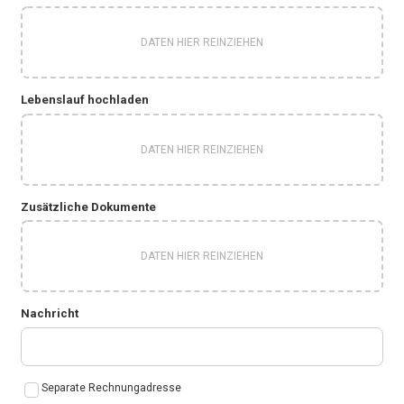
DATEN HIER REINZIEHEN
Lebenslauf hochladen
DATEN HIER REINZIEHEN
Zusätzliche Dokumente
DATEN HIER REINZIEHEN
Nachricht
Separate Rechnungadresse