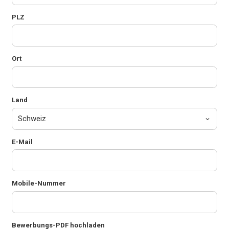
PLZ
Ort
Land
E-Mail
Mobile-Nummer
Bewerbungs-PDF hochladen