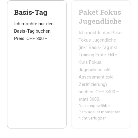
Basis-Tag
Paket Fokus
Jugendliche
Ich möchte nur den
Basis-Tag buchen.
Ich möchte das Paket
Preis: CHF 800.–
Fokus Jugendliche
(inkl. Basis-Tag inkl.
Training Erste-Hilfe-
Kurs Fokus
Jugendliche inkl.
Assessment exkl.
Zertifizierung)
buchen: CHF 3400.–
statt 3600.–
Das ausgewählte
Package ist momentan
nicht verfügbar.