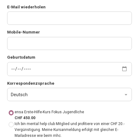
E-Mail wiederholen
Mobile-Nummer
Geburtsdatum
Korrespondenzsprache
ensa Erste-Hilfe-Kurs Fokus Jugendliche
CHF 450.00
Ich bin mental help club Mitglied und profitiere von einer CHF 20.-
Vergünstigung. Meine Kursanmeldung erfolgt mit gleicher E-
Mailadresse wie beim mhc.