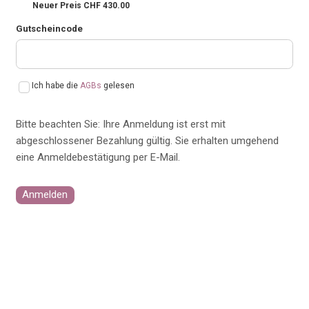
Neuer Preis CHF 430.00
Gutscheincode
Ich habe die
AGBs
gelesen
Bitte beachten Sie: Ihre Anmeldung ist erst mit
abgeschlossener Bezahlung gültig. Sie erhalten umgehend
eine Anmeldebestätigung per E-Mail.
Anmelden