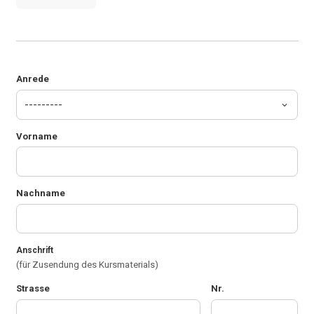
Anrede
Vorname
Nachname
Anschrift
(für Zusendung des Kursmaterials)
Strasse
Nr.