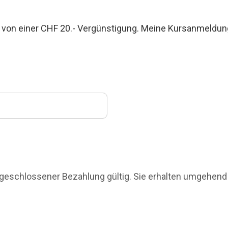
ere von einer CHF 20.- Vergünstigung. Meine Kursanmeldun
abgeschlossener Bezahlung gültig. Sie erhalten umgehend