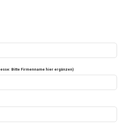
resse: Bitte Firmenname hier ergänzen)