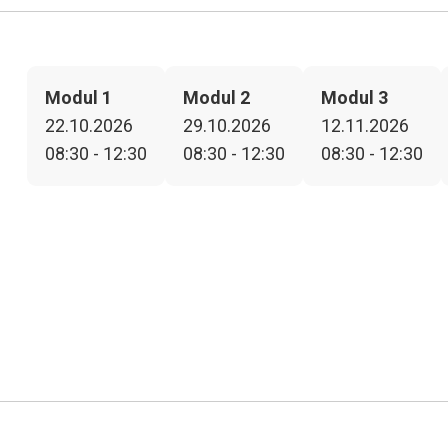
Modul 1
Modul 2
Modul 3
22.10.2026
29.10.2026
12.11.2026
08:30 - 12:30
08:30 - 12:30
08:30 - 12:30