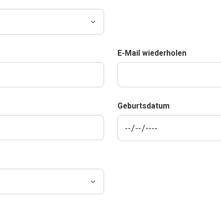
E-Mail wiederholen
Geburtsdatum