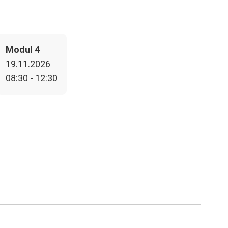
Modul 4
19.11.2026
08:30 - 12:30