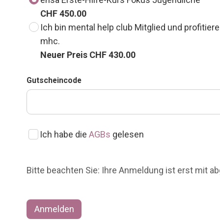
CHF 450.00
Ich bin mental help club Mitglied und profiti
mhc.
Neuer Preis CHF 430.00
Gutscheincode
Ich habe die
AGBs
gelesen
Bitte beachten Sie: Ihre Anmeldung ist erst mit 
Anmelden