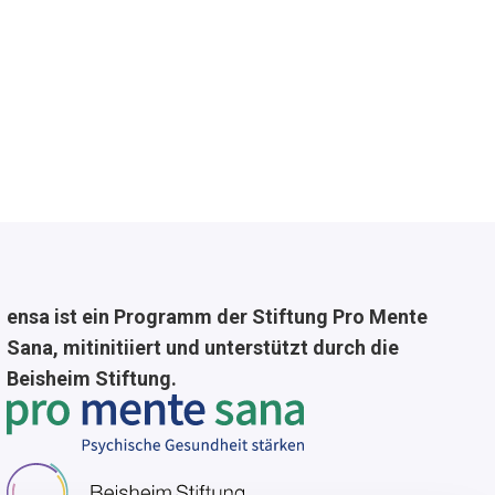
ensa ist ein Programm der Stiftung Pro Mente
Sana, mitinitiiert und unterstützt durch die
Beisheim Stiftung.