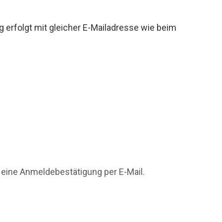
g erfolgt mit gleicher E-Mailadresse wie beim
 eine Anmeldebestätigung per E-Mail.