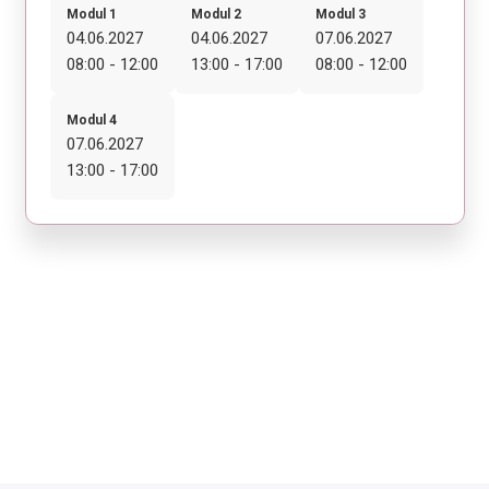
Modul 1
Modul 2
Modul 3
04.06.2027
04.06.2027
07.06.2027
08:00 - 12:00
13:00 - 17:00
08:00 - 12:00
Modul 4
07.06.2027
13:00 - 17:00