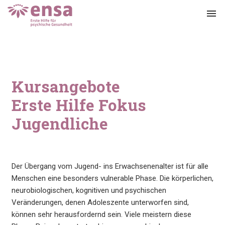
menu
Kursangebote
Erste Hilfe Fokus
Jugendliche
Der Übergang vom Jugend- ins Erwachsenenalter ist für alle
Menschen eine besonders vulnerable Phase. Die körperlichen,
neurobiologischen, kognitiven und psychischen
Veränderungen, denen Adoleszente unterworfen sind,
können sehr herausfordernd sein. Viele meistern diese