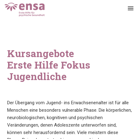
menu
Kursangebote
Erste Hilfe Fokus
Jugendliche
Der Übergang vom Jugend- ins Erwachsenenalter ist für alle
Menschen eine besonders vulnerable Phase. Die körperlichen,
neurobiologischen, kognitiven und psychischen
Veränderungen, denen Adoleszente unterworfen sind,
können sehr herausfordernd sein. Viele meistern diese