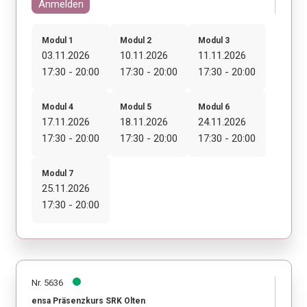
Anmelden
Modul 1
Modul 2
Modul 3
03.11.2026
10.11.2026
11.11.2026
17:30 - 20:00
17:30 - 20:00
17:30 - 20:00
Modul 4
Modul 5
Modul 6
17.11.2026
18.11.2026
24.11.2026
17:30 - 20:00
17:30 - 20:00
17:30 - 20:00
Modul 7
25.11.2026
17:30 - 20:00
Nr. 5636
ensa Präsenzkurs SRK Olten