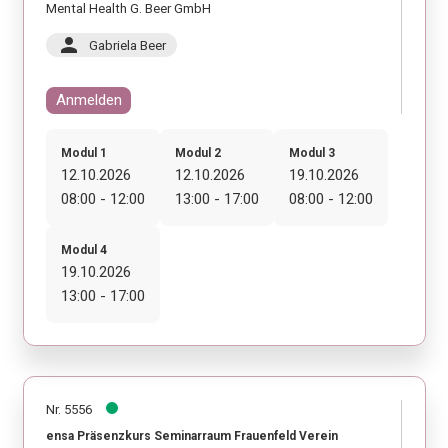
Mental Health G. Beer GmbH
person
Gabriela Beer
Anmelden
Modul 1
Modul 2
Modul 3
12.10.2026
12.10.2026
19.10.2026
08:00 - 12:00
13:00 - 17:00
08:00 - 12:00
Modul 4
19.10.2026
13:00 - 17:00
Nr. 5556
ensa Präsenzkurs Seminarraum Frauenfeld Verein