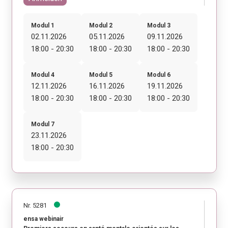
Modul 1
Modul 2
Modul 3
02.11.2026
05.11.2026
09.11.2026
18:00 - 20:30
18:00 - 20:30
18:00 - 20:30
Modul 4
Modul 5
Modul 6
12.11.2026
16.11.2026
19.11.2026
18:00 - 20:30
18:00 - 20:30
18:00 - 20:30
Modul 7
23.11.2026
18:00 - 20:30
Nr. 5281
ensa webinair