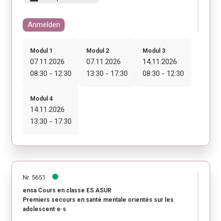
Anmelden
Modul 1
Modul 2
Modul 3
07.11.2026
07.11.2026
14.11.2026
08:30 - 12:30
13:30 - 17:30
08:30 - 12:30
Modul 4
14.11.2026
13:30 - 17:30
Nr. 5651
ensa Cours en classe ES ASUR
Premiers secours en santé mentale orientés sur les
adolescent·e·s