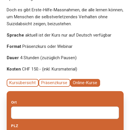
Doch es gibt Erste-Hilfe-Massnahmen, die alle lernen können,
um Menschen die selbstverletzendes Verhalten ohne
Suizidabsicht zeigen, beizustehen.
Sprache
aktuell ist der Kurs nur auf Deutsch verfügbar
Format
Präsenzkurs oder Webinar
Dauer
4 Stunden (zuzüglich Pausen)
Kosten
CHF 150.- (inkl. Kursmaterial)
Kursübersicht
Präsenzkurse
Online-Kurse
Ort
PLZ