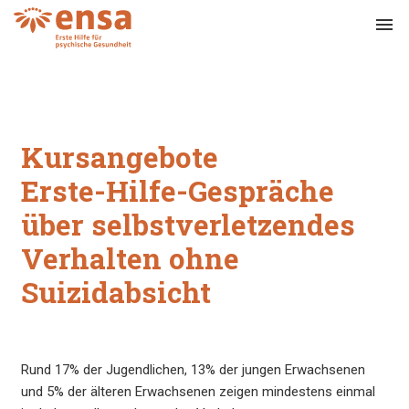
menu
Kursangebote
Erste-Hilfe-Gespräche
über selbstverletzendes
Verhalten ohne
Suizidabsicht
Rund 17% der Jugendlichen, 13% der jungen Erwachsenen
und 5% der älteren Erwachsenen zeigen mindestens einmal