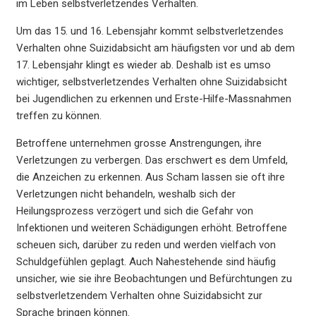
im Leben selbstverletzendes Verhalten.
Um das 15. und 16. Lebensjahr kommt selbstverletzendes
Verhalten ohne Suizidabsicht am häufigsten vor und ab dem
17. Lebensjahr klingt es wieder ab. Deshalb ist es umso
wichtiger, selbstverletzendes Verhalten ohne Suizidabsicht
bei Jugendlichen zu erkennen und Erste-Hilfe-Massnahmen
treffen zu können.
Betroffene unternehmen grosse Anstrengungen, ihre
Verletzungen zu verbergen. Das erschwert es dem Umfeld,
die Anzeichen zu erkennen. Aus Scham lassen sie oft ihre
Verletzungen nicht behandeln, weshalb sich der
Heilungsprozess verzögert und sich die Gefahr von
Infektionen und weiteren Schädigungen erhöht. Betroffene
scheuen sich, darüber zu reden und werden vielfach von
Schuldgefühlen geplagt. Auch Nahestehende sind häufig
unsicher, wie sie ihre Beobachtungen und Befürchtungen zu
selbstverletzendem Verhalten ohne Suizidabsicht zur
Sprache bringen können.