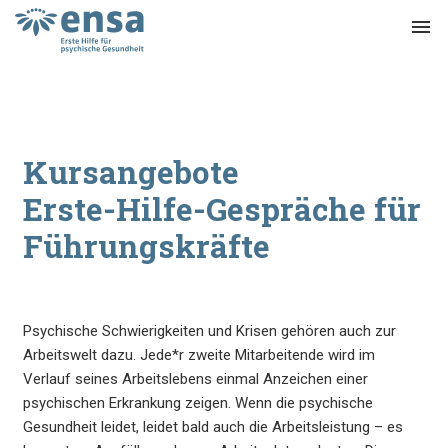
menu
Kursangebote
Erste-Hilfe-Gespräche für
Führungskräfte
Psychische Schwierigkeiten und Krisen gehören auch zur
Arbeitswelt dazu. Jede*r zweite Mitarbeitende wird im
Verlauf seines Arbeitslebens einmal Anzeichen einer
psychischen Erkrankung zeigen. Wenn die psychische
Gesundheit leidet, leidet bald auch die Arbeitsleistung – es