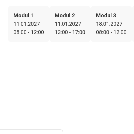
Modul 1
Modul 2
Modul 3
11.01.2027
11.01.2027
18.01.2027
08:00 - 12:00
13:00 - 17:00
08:00 - 12:00