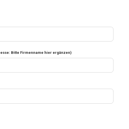
resse: Bitte Firmenname hier ergänzen)