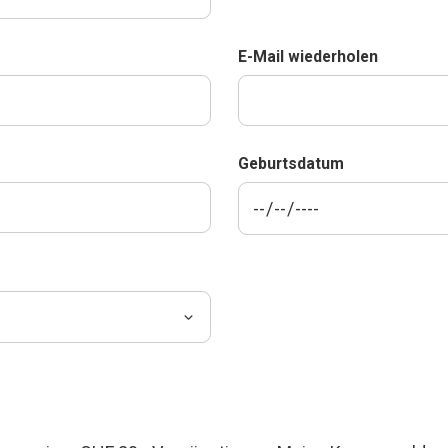
E-Mail wiederholen
Geburtsdatum