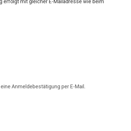
g erfolgt mit gleicher E-Mailadresse wie beim
 eine Anmeldebestätigung per E-Mail.