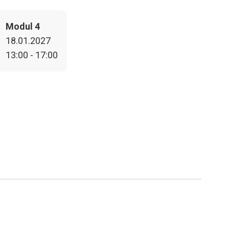
Modul 4
18.01.2027
13:00 - 17:00