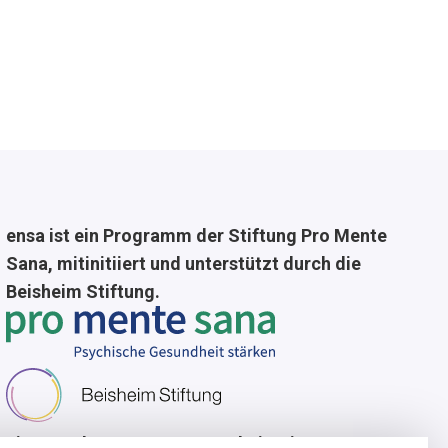
ensa ist ein Programm der Stiftung Pro Mente
Sana, mitinitiiert und unterstützt durch die
Beisheim Stiftung.
Lizenzgeber
In Zusammenarbeit mit