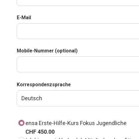
E-Mail
Mobile-Nummer (optional)
Korrespondenzsprache
ensa Erste-Hilfe-Kurs Fokus Jugendliche
CHF 450.00