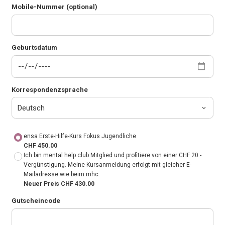
Mobile-Nummer (optional)
Geburtsdatum
Korrespondenzsprache
ensa Erste-Hilfe-Kurs Fokus Jugendliche
CHF 450.00
Ich bin mental help club Mitglied und profitiere von einer CHF 20.-
Vergünstigung. Meine Kursanmeldung erfolgt mit gleicher E-
Mailadresse wie beim mhc.
Neuer Preis CHF 430.00
Gutscheincode