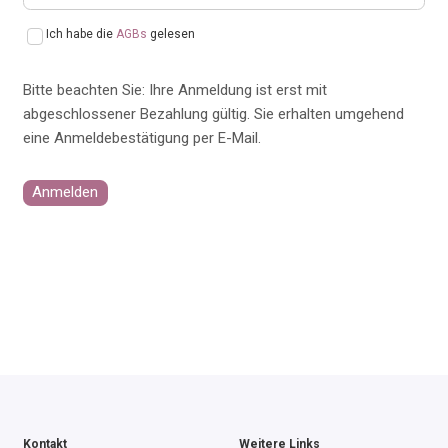
Ich habe die
AGBs
gelesen
Bitte beachten Sie: Ihre Anmeldung ist erst mit
abgeschlossener Bezahlung gültig. Sie erhalten umgehend
eine Anmeldebestätigung per E-Mail.
Anmelden
Kontakt
Weitere Links