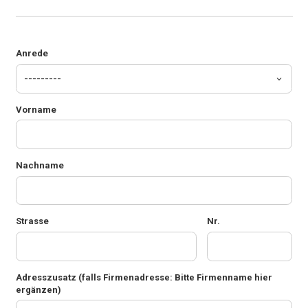
Anrede
Vorname
Nachname
Strasse
Nr.
Adresszusatz
(falls Firmenadresse: Bitte Firmenname hier
ergänzen)