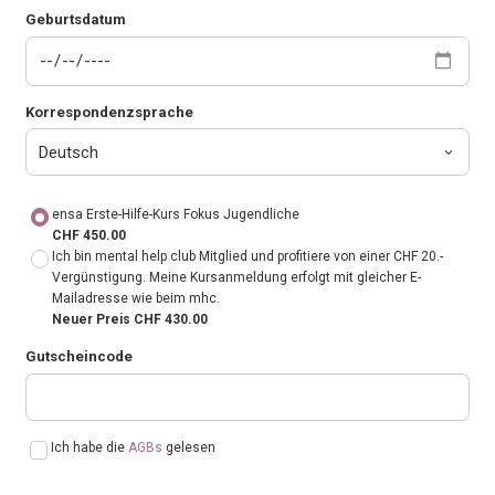
Geburtsdatum
Korrespondenzsprache
ensa Erste-Hilfe-Kurs Fokus Jugendliche
CHF 450.00
Ich bin mental help club Mitglied und profitiere von einer CHF 20.-
Vergünstigung. Meine Kursanmeldung erfolgt mit gleicher E-
Mailadresse wie beim mhc.
Neuer Preis CHF 430.00
Gutscheincode
Ich habe die
AGBs
gelesen