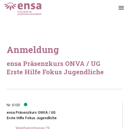
menu
Anmeldung
ensa Präsenzkurs ONVA / UG
Erste Hilfe Fokus Jugendliche
Nr. 6100
ensa Präsenzkurs ONVA / UG
Erste Hilfe Fokus Jugendliche
Weinbergstrasse 29