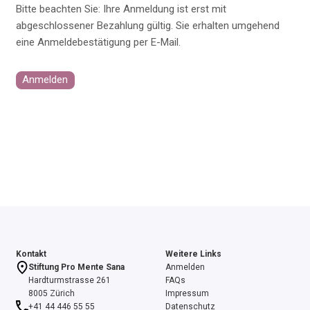
Bitte beachten Sie: Ihre Anmeldung ist erst mit
abgeschlossener Bezahlung gültig. Sie erhalten umgehend
eine Anmeldebestätigung per E-Mail.
Anmelden
Kontakt
Weitere Links
Stiftung Pro Mente Sana
Anmelden
Hardturmstrasse 261
FAQs
8005 Zürich
Impressum
+41 44 446 55 55
Datenschutz