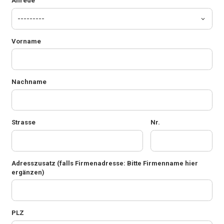
Anrede
Vorname
Nachname
Strasse
Nr.
Adresszusatz
(falls Firmenadresse: Bitte Firmenname hier
ergänzen)
PLZ