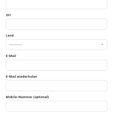
Ort
Land
E-Mail
E-Mail wiederholen
Mobile-Nummer (optional)